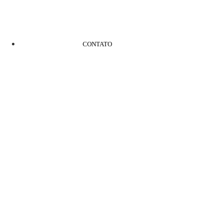
CONTATO