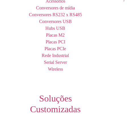
Acessórios
Conversores de mídia
Conversores RS232 x RS485
Conversores USB
Hubs USB
Placas M2
Placas PCI
Placas PCIe
Rede Industrial
Serial Server
Wireless
Soluções
Customizadas