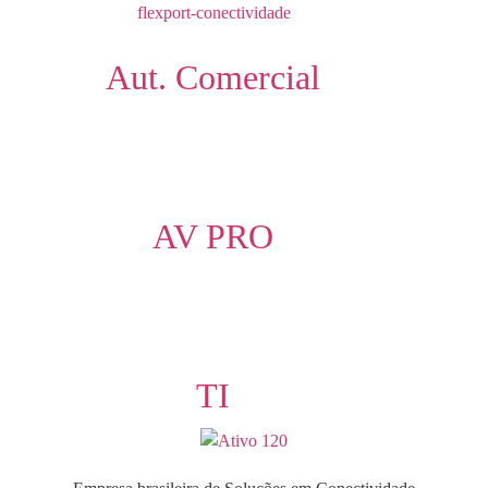
Aut. Comercial
AV PRO
TI