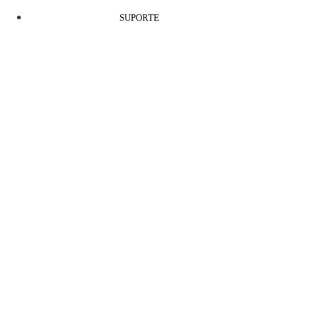
SUPORTE