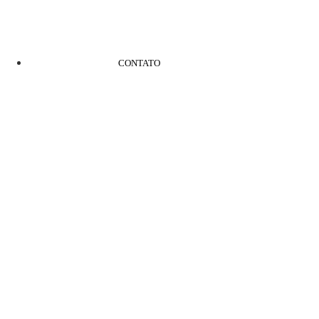
CONTATO