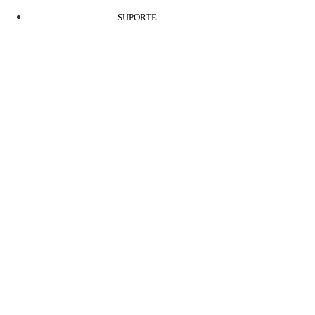
SUPORTE