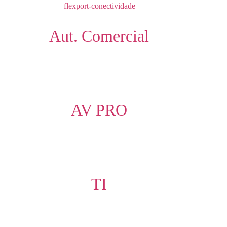
Aut. Comercial
AV PRO
TI