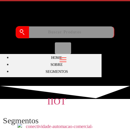
HOME
SOBRE
SEGMENTOS
IIOT
Segmentos