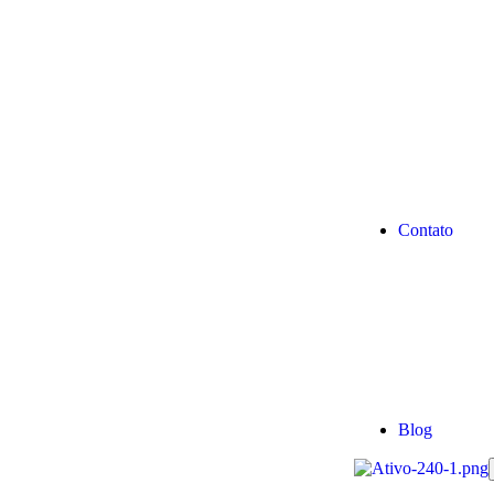
Contato
Blog