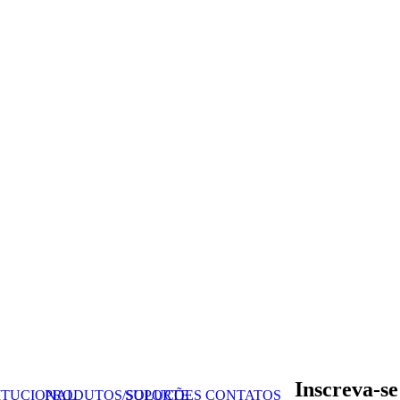
Inscreva-se
ITUCIONAL
PRODUTOS/SOLUÇÕES
SUPORTE
CONTATOS