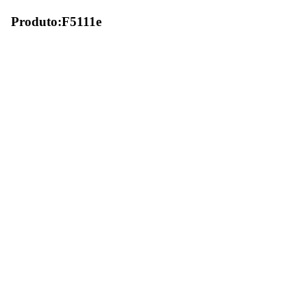
Produto:F5111e