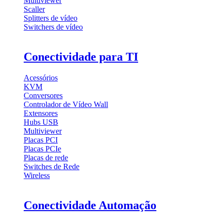
Multiviewer
Scaller
Splitters de vídeo
Switchers de vídeo
Conectividade para TI
Acessórios
KVM
Conversores
Controlador de Vídeo Wall
Extensores
Hubs USB
Multiviewer
Placas PCI
Placas PCIe
Placas de rede
Switches de Rede
Wireless
Conectividade Automação