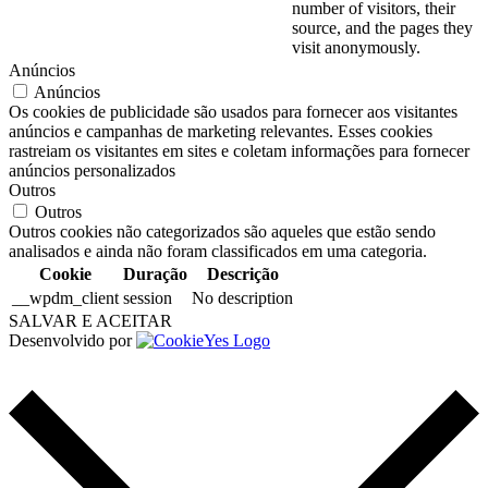
number of visitors, their
source, and the pages they
visit anonymously.
Anúncios
Anúncios
Os cookies de publicidade são usados para fornecer aos visitantes
anúncios e campanhas de marketing relevantes. Esses cookies
rastreiam os visitantes em sites e coletam informações para fornecer
anúncios personalizados
Outros
Outros
Outros cookies não categorizados são aqueles que estão sendo
analisados e ainda não foram classificados em uma categoria.
Cookie
Duração
Descrição
__wpdm_client
session
No description
SALVAR E ACEITAR
Desenvolvido por