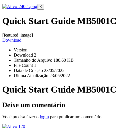
X
Quick Start Guide MB5001C
[featured_image]
Download
Version
Download
2
Tamanho do Arquivo
180.60 KB
File Count
1
Data de Criação
23/05/2022
Ultima Atualização
23/05/2022
Quick Start Guide MB5001C
Deixe um comentário
Você precisa fazer o
login
para publicar um comentário.