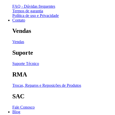
FAQ - Dúvidas frequentes
Termos de garantia
Política de uso e Privacidade
Contato
Vendas
Vendas
Suporte
Suporte Técnico
RMA
Trocas, Reparos e Reposições de Produtos
SAC
Fale Conosco
Blog