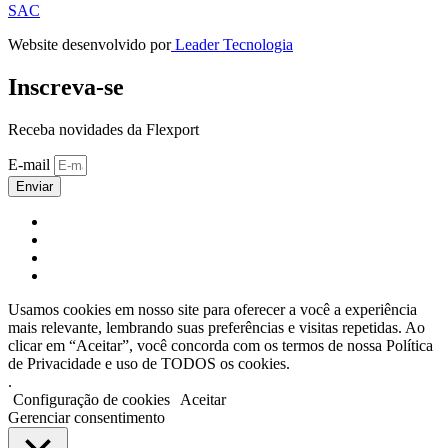
SAC
Website desenvolvido por
Leader Tecnologia
Inscreva-se
Receba novidades da Flexport
E-mail
Enviar
Usamos cookies em nosso site para oferecer a você a experiência
mais relevante, lembrando suas preferências e visitas repetidas. Ao
clicar em “Aceitar”, você concorda com os termos de nossa Política
de Privacidade e uso de TODOS os cookies.
.
Configuração de cookies
Aceitar
Gerenciar consentimento