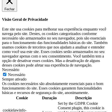
Fechar
Visão Geral de Privacidade
Este site usa cookies para melhorar sua experiência enquanto você
navega pelo site. Destes, os cookies categorizados conforme
necessário são armazenados no seu navegador, pois são essenciais
para o funcionamento das funcionalidades básicas do site. Também
usamos cookies de terceiros que nos ajudam a analisar e entender
como você usa este site. Esses cookies serão armazenados no seu
navegador apenas com o seu consentimento. Você também tem a
opção de desativar esses cookies. Mas a desativação de alguns
desses cookies pode afetar sua experiência de navegação.
Necessário
Necessário
Sempre ativado
Os cookies necessários são absolutamente essenciais para o bom
funcionamento do site. Esses cookies garantem funcionalidades
básicas e recursos de segurança do site, anonimamente.
Cookie
Duração
Descrição
Set by the GDPR Cookie
Consent plugin, this cookie is
cookielawinfo-