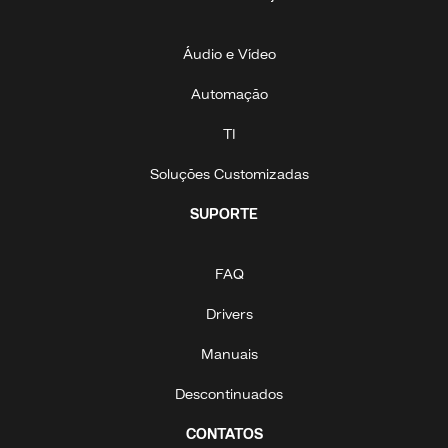
Áudio e Vídeo
Automação
TI
Soluções Customizadas
SUPORTE
FAQ
Drivers
Manuais
Descontinuados
CONTATOS