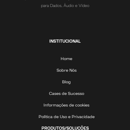
para Dados, Áudio e Vídeo
INSTITUCIONAL
Home
Sobre Nós
Blog
Cases de Sucesso
Informações de cookies
Política de Uso e Privacidade
PRODUTOS/SOLUÇÕES