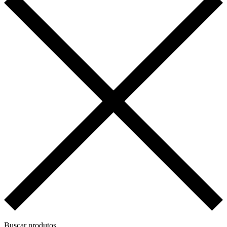
Buscar produtos