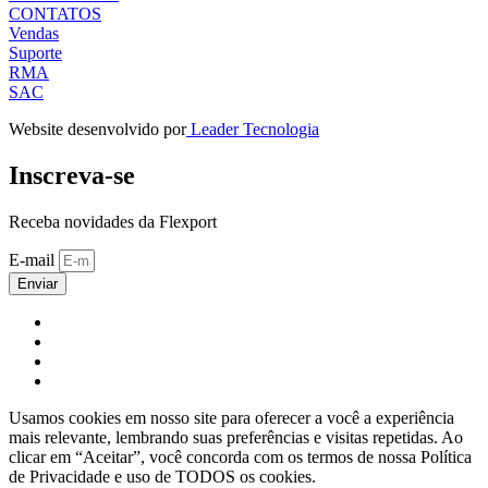
CONTATOS
Vendas
Suporte
RMA
SAC
Website desenvolvido por
Leader Tecnologia
Inscreva-se
Receba novidades da Flexport
E-mail
Enviar
Usamos cookies em nosso site para oferecer a você a experiência
mais relevante, lembrando suas preferências e visitas repetidas. Ao
clicar em “Aceitar”, você concorda com os termos de nossa Política
de Privacidade e uso de TODOS os cookies.