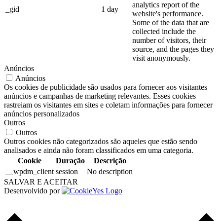
analytics report of the
_gid
1 day
website's performance.
Some of the data that are
collected include the
number of visitors, their
source, and the pages they
visit anonymously.
Anúncios
Anúncios
Os cookies de publicidade são usados para fornecer aos visitantes
anúncios e campanhas de marketing relevantes. Esses cookies
rastreiam os visitantes em sites e coletam informações para fornecer
anúncios personalizados
Outros
Outros
Outros cookies não categorizados são aqueles que estão sendo
analisados e ainda não foram classificados em uma categoria.
Cookie
Duração
Descrição
__wpdm_client
session
No description
SALVAR E ACEITAR
Desenvolvido por