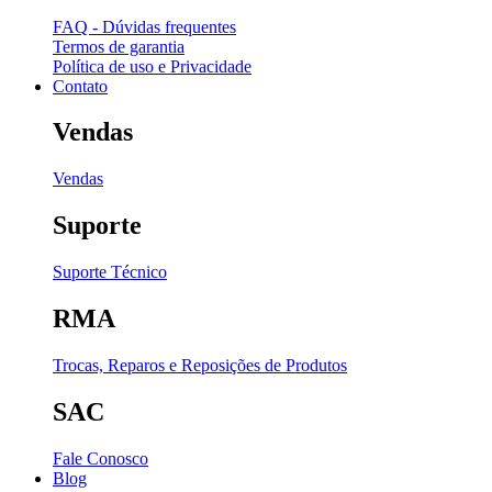
FAQ - Dúvidas frequentes
Termos de garantia
Política de uso e Privacidade
Contato
Vendas
Vendas
Suporte
Suporte Técnico
RMA
Trocas, Reparos e Reposições de Produtos
SAC
Fale Conosco
Blog