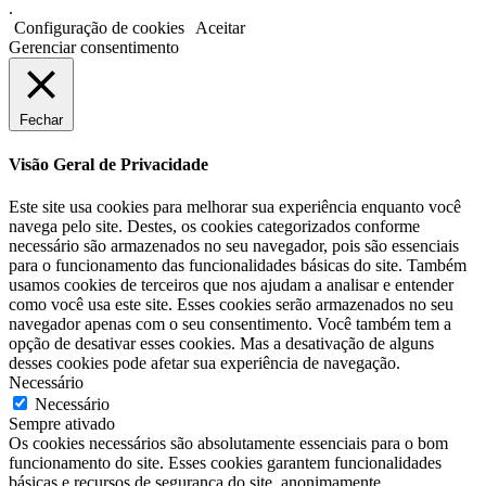
.
Configuração de cookies
Aceitar
Gerenciar consentimento
Fechar
Visão Geral de Privacidade
Este site usa cookies para melhorar sua experiência enquanto você
navega pelo site. Destes, os cookies categorizados conforme
necessário são armazenados no seu navegador, pois são essenciais
para o funcionamento das funcionalidades básicas do site. Também
usamos cookies de terceiros que nos ajudam a analisar e entender
como você usa este site. Esses cookies serão armazenados no seu
navegador apenas com o seu consentimento. Você também tem a
opção de desativar esses cookies. Mas a desativação de alguns
desses cookies pode afetar sua experiência de navegação.
Necessário
Necessário
Sempre ativado
Os cookies necessários são absolutamente essenciais para o bom
funcionamento do site. Esses cookies garantem funcionalidades
básicas e recursos de segurança do site, anonimamente.