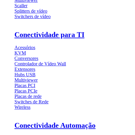
Multiviewer
Scaller
Splitters de vídeo
Switchers de vídeo
Conectividade para TI
Acessórios
KVM
Conversores
Controlador de Vídeo Wall
Extensores
Hubs USB
Multiviewer
Placas PCI
Placas PCIe
Placas de rede
Switches de Rede
Wireless
Conectividade Automação