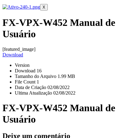
X
FX-VPX-W452 Manual de
Usuário
[featured_image]
Download
Version
Download
16
Tamanho do Arquivo
1.99 MB
File Count
1
Data de Criação
02/08/2022
Ultima Atualização
02/08/2022
FX-VPX-W452 Manual de
Usuário
Deixe um comentário