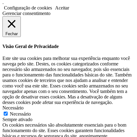
.
Configuração de cookies
Aceitar
Gerenciar consentimento
Fechar
Visão Geral de Privacidade
Este site usa cookies para melhorar sua experiência enquanto você
navega pelo site. Destes, os cookies categorizados conforme
necessário são armazenados no seu navegador, pois são essenciais
para o funcionamento das funcionalidades básicas do site. Também
usamos cookies de terceiros que nos ajudam a analisar e entender
como você usa este site. Esses cookies serão armazenados no seu
navegador apenas com o seu consentimento. Você também tem a
opção de desativar esses cookies. Mas a desativação de alguns
desses cookies pode afetar sua experiência de navegação.
Necessário
Necessário
Sempre ativado
Os cookies necessários são absolutamente essenciais para o bom
funcionamento do site. Esses cookies garantem funcionalidades
básicas e recursos de segurança do site, anonimamente.