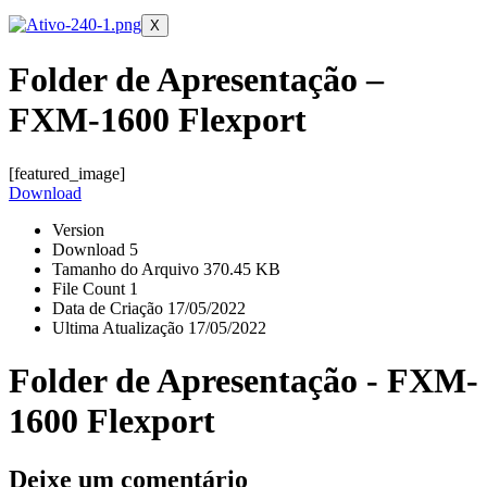
X
Folder de Apresentação –
FXM-1600 Flexport
[featured_image]
Download
Version
Download
5
Tamanho do Arquivo
370.45 KB
File Count
1
Data de Criação
17/05/2022
Ultima Atualização
17/05/2022
Folder de Apresentação - FXM-
1600 Flexport
Deixe um comentário