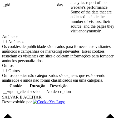
analytics report of the
_gid
1 day
website's performance.
Some of the data that are
collected include the
number of visitors, their
source, and the pages they
visit anonymously.
Anúncios
Anúncios
Os cookies de publicidade são usados para fornecer aos visitantes
anúncios e campanhas de marketing relevantes. Esses cookies
rastreiam os visitantes em sites e coletam informações para fornecer
anúncios personalizados
Outros
Outros
Outros cookies não categorizados são aqueles que estão sendo
analisados e ainda não foram classificados em uma categoria.
Cookie
Duração
Descrição
__wpdm_client
session
No description
SALVAR E ACEITAR
Desenvolvido por