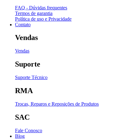
FAQ - Dúvidas frequentes
Termos de garantia
Política de uso e Privacidade
Contato
Vendas
Vendas
Suporte
Suporte Técnico
RMA
Trocas, Reparos e Reposições de Produtos
SAC
Fale Conosco
Blog