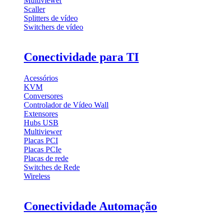
Multiviewer
Scaller
Splitters de vídeo
Switchers de vídeo
Conectividade para TI
Acessórios
KVM
Conversores
Controlador de Vídeo Wall
Extensores
Hubs USB
Multiviewer
Placas PCI
Placas PCIe
Placas de rede
Switches de Rede
Wireless
Conectividade Automação