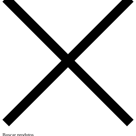
Buscar produtos