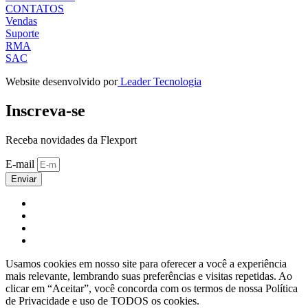
CONTATOS
Vendas
Suporte
RMA
SAC
Website desenvolvido por
Leader Tecnologia
Inscreva-se
Receba novidades da Flexport
E-mail
Enviar
Usamos cookies em nosso site para oferecer a você a experiência
mais relevante, lembrando suas preferências e visitas repetidas. Ao
clicar em “Aceitar”, você concorda com os termos de nossa Política
de Privacidade e uso de TODOS os cookies.