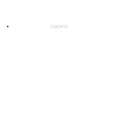
CONTATO