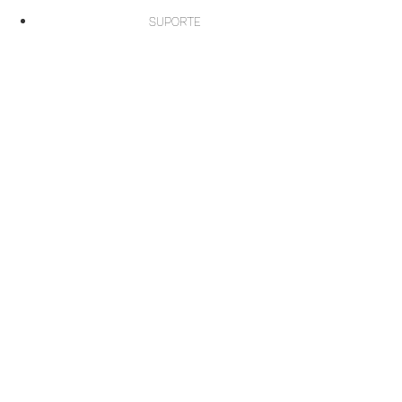
SUPORTE