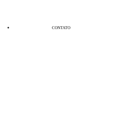
CONTATO