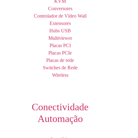
KVM
Conversores
Controlador de Vídeo Wall
Extensores
Hubs USB
Multiviewer
Placas PCI
Placas PCIe
Placas de rede
Switches de Rede
Wireless
Conectividade
Automação