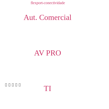
Aut. Comercial
AV PRO
TI