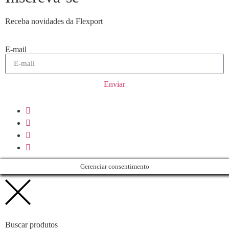
Receba novidades da Flexport
E-mail
Enviar
Gerenciar consentimento
Buscar produtos