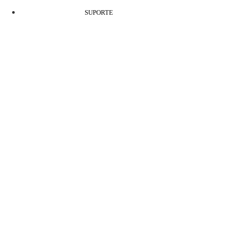
SUPORTE