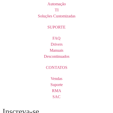
Automação
TI
Soluções Customizadas
SUPORTE
FAQ
Drivers
Manuais
Descontinuados
CONTATOS
Vendas
Suporte
RMA
SAC
Inscreva-se