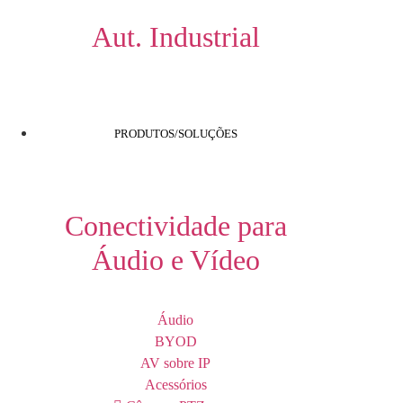
Aut. Industrial
PRODUTOS/SOLUÇÕES
Conectividade para
Áudio e Vídeo
Áudio
BYOD
AV sobre IP
Acessórios