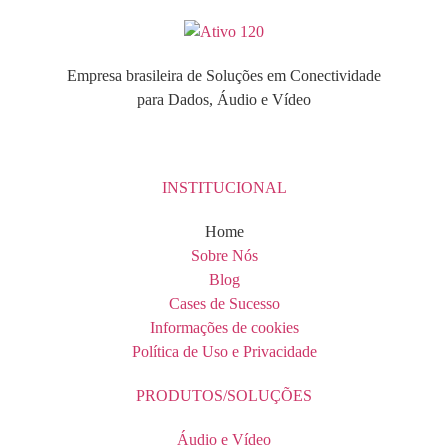
Empresa brasileira de Soluções em Conectividade
para Dados, Áudio e Vídeo
INSTITUCIONAL
Home
Sobre Nós
Blog
Cases de Sucesso
Informações de cookies
Política de Uso e Privacidade
PRODUTOS/SOLUÇÕES
Áudio e Vídeo