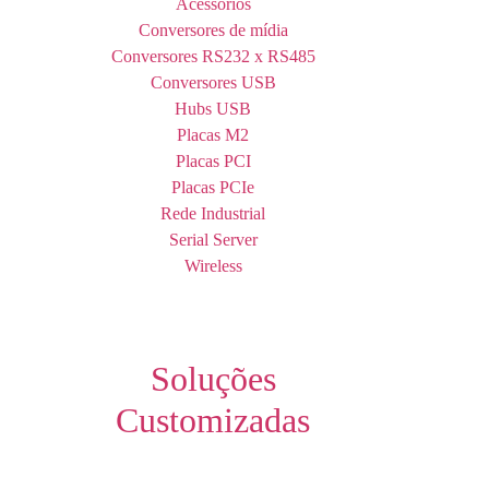
Acessórios
Conversores de mídia
Conversores RS232 x RS485
Conversores USB
Hubs USB
Placas M2
Placas PCI
Placas PCIe
Rede Industrial
Serial Server
Wireless
Soluções
Customizadas