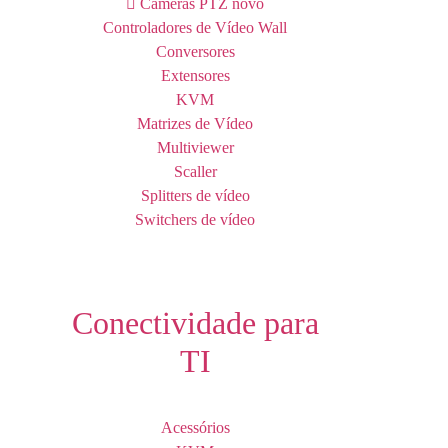
Câmeras PTZ
novo
Controladores de Vídeo Wall
Conversores
Extensores
KVM
Matrizes de Vídeo
Multiviewer
Scaller
Splitters de vídeo
Switchers de vídeo
Conectividade para
TI
Acessórios