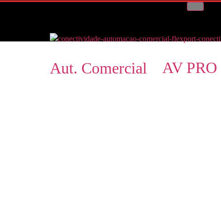
AV PRO
Aut. Comercial