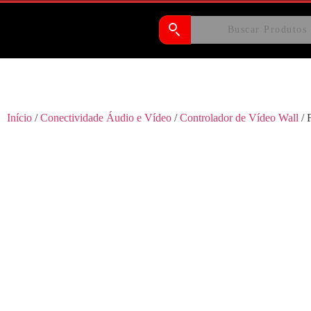
Início
/
Conectividade Áudio e Vídeo
/
Controlador de Vídeo Wall
/ 