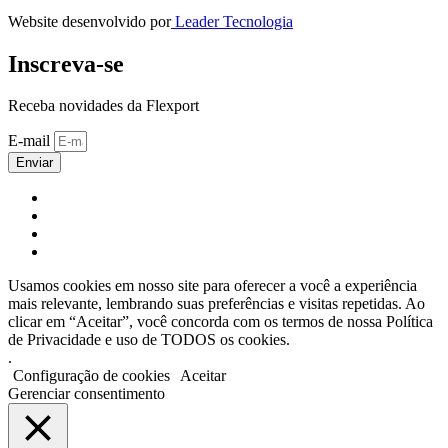
Website desenvolvido por
Leader Tecnologia
Inscreva-se
Receba novidades da Flexport
E-mail
Enviar
Usamos cookies em nosso site para oferecer a você a experiência
mais relevante, lembrando suas preferências e visitas repetidas. Ao
clicar em “Aceitar”, você concorda com os termos de nossa Política
de Privacidade e uso de TODOS os cookies.
.
Configuração de cookies
Aceitar
Gerenciar consentimento