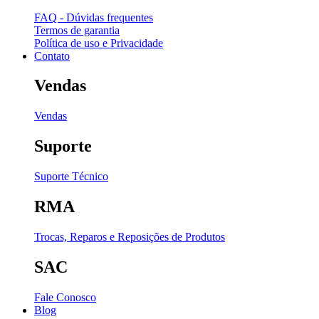
FAQ - Dúvidas frequentes
Termos de garantia
Política de uso e Privacidade
Contato
Vendas
Vendas
Suporte
Suporte Técnico
RMA
Trocas, Reparos e Reposições de Produtos
SAC
Fale Conosco
Blog