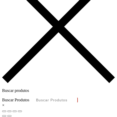
Buscar produtos
Buscar Produtos
×