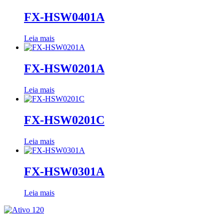
FX-HSW0401A
Leia mais
FX-HSW0201A
Leia mais
FX-HSW0201C
Leia mais
FX-HSW0301A
Leia mais