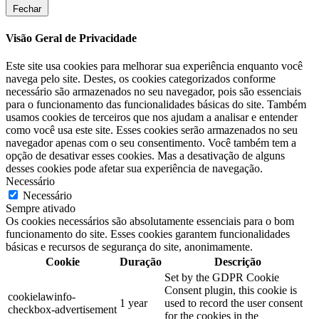
Fechar
Visão Geral de Privacidade
Este site usa cookies para melhorar sua experiência enquanto você
navega pelo site. Destes, os cookies categorizados conforme
necessário são armazenados no seu navegador, pois são essenciais
para o funcionamento das funcionalidades básicas do site. Também
usamos cookies de terceiros que nos ajudam a analisar e entender
como você usa este site. Esses cookies serão armazenados no seu
navegador apenas com o seu consentimento. Você também tem a
opção de desativar esses cookies. Mas a desativação de alguns
desses cookies pode afetar sua experiência de navegação.
Necessário
Necessário
Sempre ativado
Os cookies necessários são absolutamente essenciais para o bom
funcionamento do site. Esses cookies garantem funcionalidades
básicas e recursos de segurança do site, anonimamente.
Cookie
Duração
Descrição
Set by the GDPR Cookie
Consent plugin, this cookie is
cookielawinfo-
1 year
used to record the user consent
checkbox-advertisement
for the cookies in the