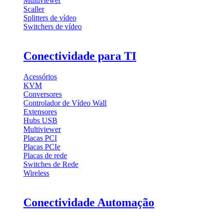
Multiviewer
Scaller
Splitters de vídeo
Switchers de vídeo
Conectividade para TI
Acessórios
KVM
Conversores
Controlador de Vídeo Wall
Extensores
Hubs USB
Multiviewer
Placas PCI
Placas PCIe
Placas de rede
Switches de Rede
Wireless
Conectividade Automação