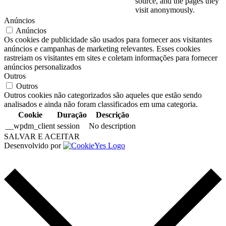
source, and the pages they
visit anonymously.
Anúncios
Anúncios
Os cookies de publicidade são usados para fornecer aos visitantes
anúncios e campanhas de marketing relevantes. Esses cookies
rastreiam os visitantes em sites e coletam informações para fornecer
anúncios personalizados
Outros
Outros
Outros cookies não categorizados são aqueles que estão sendo
analisados e ainda não foram classificados em uma categoria.
Cookie
Duração
Descrição
__wpdm_client
session
No description
SALVAR E ACEITAR
Desenvolvido por