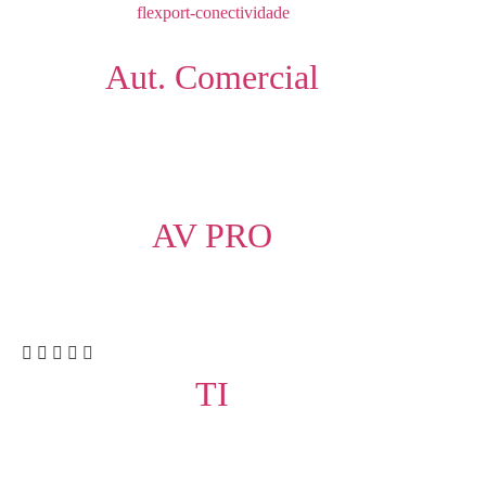
Aut. Comercial
AV PRO
TI