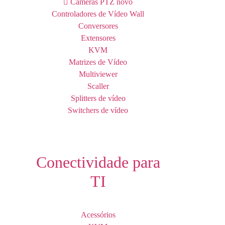
Câmeras PTZ
novo
Controladores de Vídeo Wall
Conversores
Extensores
KVM
Matrizes de Vídeo
Multiviewer
Scaller
Splitters de vídeo
Switchers de vídeo
Conectividade para
TI
Acessórios