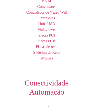
KVM
Conversores
Controlador de Vídeo Wall
Extensores
Hubs USB
Multiviewer
Placas PCI
Placas PCIe
Placas de rede
Switches de Rede
Wireless
Conectividade
Automação