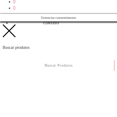
Gerenciar consentimento
CONTATO
Buscar produtos