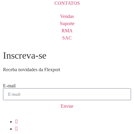
CONTATOS
Vendas
Suporte
RMA
SAC
Inscreva-se
Receba novidades da Flexport
E-mail
Enviar