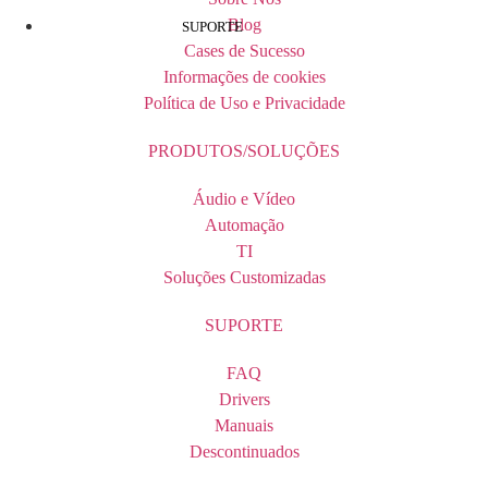
Blog
SUPORTE
Cases de Sucesso
Informações de cookies
Política de Uso e Privacidade
PRODUTOS/SOLUÇÕES
Áudio e Vídeo
Automação
TI
Soluções Customizadas
SUPORTE
FAQ
Drivers
Manuais
Descontinuados