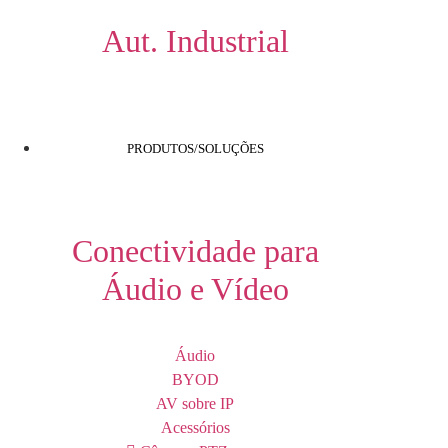
Aut. Industrial
PRODUTOS/SOLUÇÕES
Conectividade para
Áudio e Vídeo
Áudio
BYOD
AV sobre IP
Acessórios