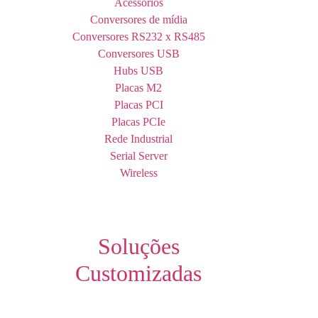
Acessórios
Conversores de mídia
Conversores RS232 x RS485
Conversores USB
Hubs USB
Placas M2
Placas PCI
Placas PCIe
Rede Industrial
Serial Server
Wireless
Soluções
Customizadas