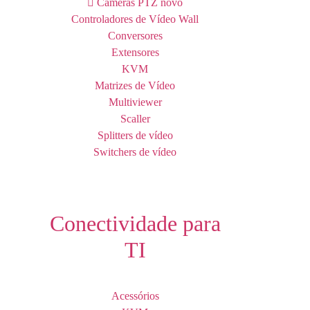
Câmeras PTZ
novo
Controladores de Vídeo Wall
Conversores
Extensores
KVM
Matrizes de Vídeo
Multiviewer
Scaller
Splitters de vídeo
Switchers de vídeo
Conectividade para
TI
Acessórios