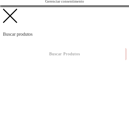
Gerenciar consentimento
Buscar produtos