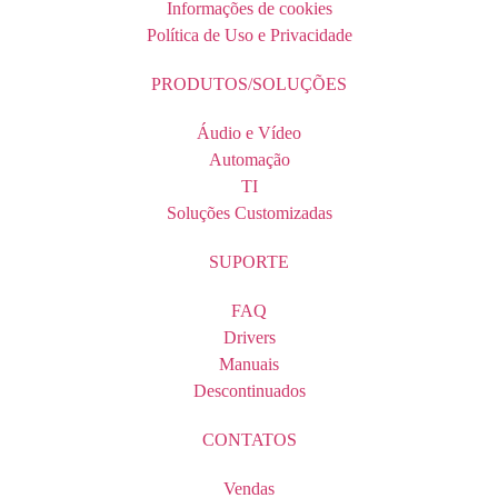
Informações de cookies
Política de Uso e Privacidade
PRODUTOS/SOLUÇÕES
Áudio e Vídeo
Automação
TI
Soluções Customizadas
SUPORTE
FAQ
Drivers
Manuais
Descontinuados
CONTATOS
Vendas