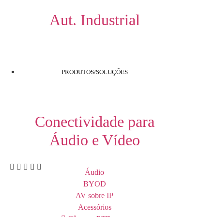
Aut. Industrial
PRODUTOS/SOLUÇÕES
Conectividade para
Áudio e Vídeo
Áudio
BYOD
AV sobre IP
Acessórios