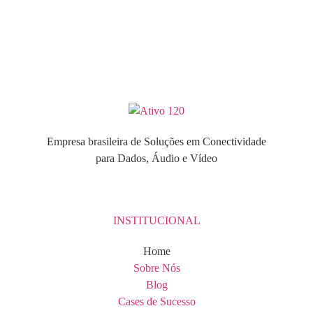
Empresa brasileira de Soluções em Conectividade
para Dados, Áudio e Vídeo
INSTITUCIONAL
Home
Sobre Nós
Blog
Cases de Sucesso