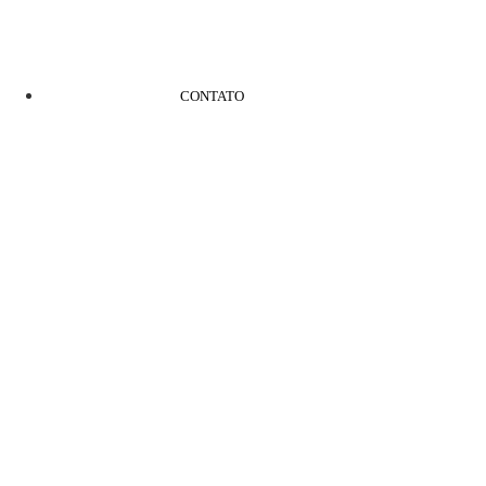
CONTATO