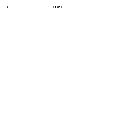
SUPORTE