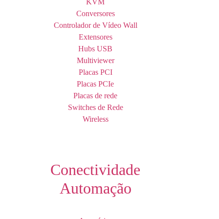
KVM
Conversores
Controlador de Vídeo Wall
Extensores
Hubs USB
Multiviewer
Placas PCI
Placas PCIe
Placas de rede
Switches de Rede
Wireless
Conectividade
Automação