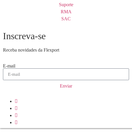
Suporte
RMA
SAC
Inscreva-se
Receba novidades da Flexport
E-mail
Enviar