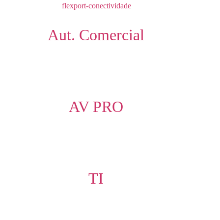
Aut. Comercial
AV PRO
TI