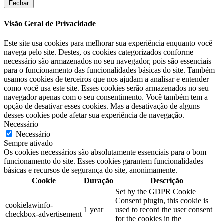
Fechar
Visão Geral de Privacidade
Este site usa cookies para melhorar sua experiência enquanto você
navega pelo site. Destes, os cookies categorizados conforme
necessário são armazenados no seu navegador, pois são essenciais
para o funcionamento das funcionalidades básicas do site. Também
usamos cookies de terceiros que nos ajudam a analisar e entender
como você usa este site. Esses cookies serão armazenados no seu
navegador apenas com o seu consentimento. Você também tem a
opção de desativar esses cookies. Mas a desativação de alguns
desses cookies pode afetar sua experiência de navegação.
Necessário
Necessário
Sempre ativado
Os cookies necessários são absolutamente essenciais para o bom
funcionamento do site. Esses cookies garantem funcionalidades
básicas e recursos de segurança do site, anonimamente.
Cookie
Duração
Descrição
Set by the GDPR Cookie
Consent plugin, this cookie is
cookielawinfo-
1 year
used to record the user consent
checkbox-advertisement
for the cookies in the