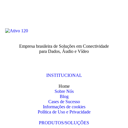
Empresa brasileira de Soluções em Conectividade
para Dados, Áudio e Vídeo
INSTITUCIONAL
Home
Sobre Nós
Blog
Cases de Sucesso
Informações de cookies
Política de Uso e Privacidade
PRODUTOS/SOLUÇÕES