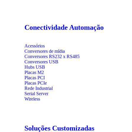
Conectividade Automação
Acessórios
Conversores de mídia
Conversores RS232 x RS485
Conversores USB
Hubs USB
Placas M2
Placas PCI
Placas PCIe
Rede Industrial
Serial Server
Wireless
Soluções Customizadas