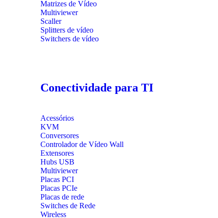
Matrizes de Vídeo
Multiviewer
Scaller
Splitters de vídeo
Switchers de vídeo
Conectividade para TI
Acessórios
KVM
Conversores
Controlador de Vídeo Wall
Extensores
Hubs USB
Multiviewer
Placas PCI
Placas PCIe
Placas de rede
Switches de Rede
Wireless