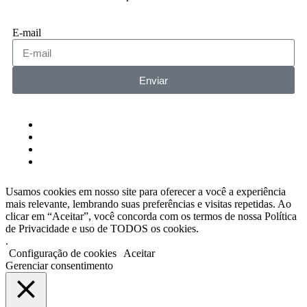
E-mail
Enviar
Usamos cookies em nosso site para oferecer a você a experiência
mais relevante, lembrando suas preferências e visitas repetidas. Ao
clicar em “Aceitar”, você concorda com os termos de nossa Política
de Privacidade e uso de TODOS os cookies.
.
Configuração de cookies
Aceitar
Gerenciar consentimento