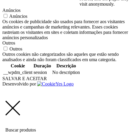
visit anonymously.
Anúncios
Anúncios
Os cookies de publicidade são usados para fornecer aos visitantes
anúncios e campanhas de marketing relevantes. Esses cookies
rastreiam os visitantes em sites e coletam informações para fornecer
anúncios personalizados
Outros
Outros
Outros cookies não categorizados são aqueles que estão sendo
analisados e ainda não foram classificados em uma categoria.
Cookie
Duração
Descrição
__wpdm_client
session
No description
SALVAR E ACEITAR
Desenvolvido por
Buscar produtos