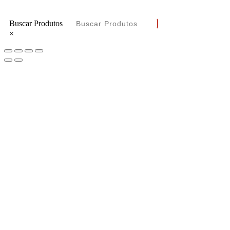
Buscar Produtos
×