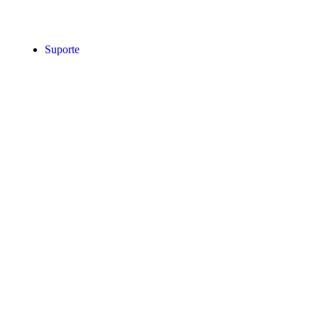
Suporte