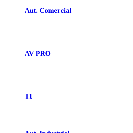
Aut. Comercial
AV PRO
TI