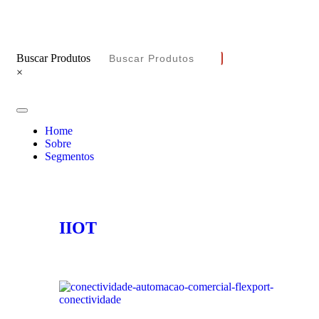
Buscar Produtos
×
Home
Sobre
Segmentos
IIOT