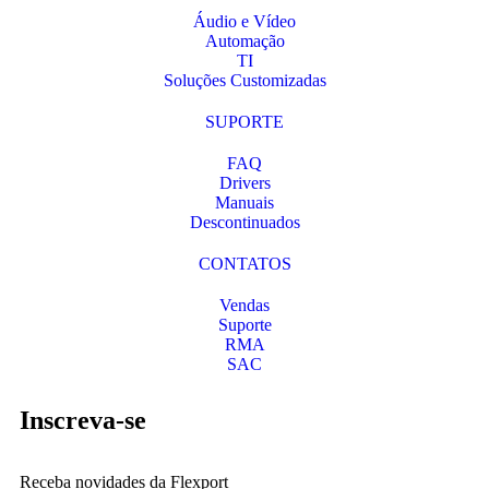
Áudio e Vídeo
Automação
TI
Soluções Customizadas
SUPORTE
FAQ
Drivers
Manuais
Descontinuados
CONTATOS
Vendas
Suporte
RMA
SAC
Inscreva-se
Receba novidades da Flexport