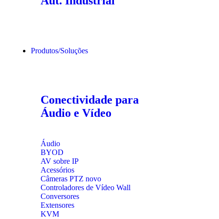
Aut. Industrial
Produtos/Soluções
Conectividade para
Áudio e Vídeo
Áudio
BYOD
AV sobre IP
Acessórios
Câmeras PTZ
novo
Controladores de Vídeo Wall
Conversores
Extensores
KVM