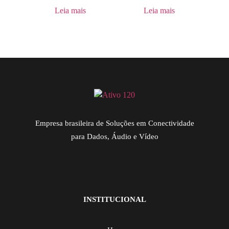
Leia mais
Leia mais
Empresa brasileira de Soluções em Conectividade
para Dados, Áudio e Vídeo
INSTITUCIONAL