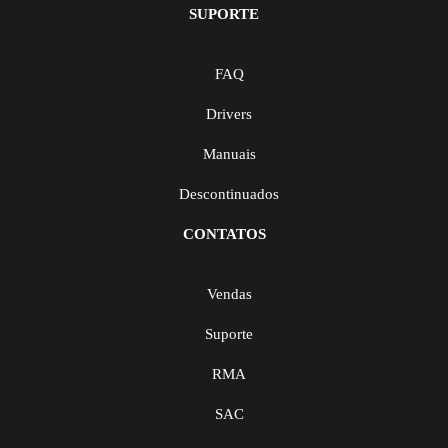
SUPORTE
FAQ
Drivers
Manuais
Descontinuados
CONTATOS
Vendas
Suporte
RMA
SAC