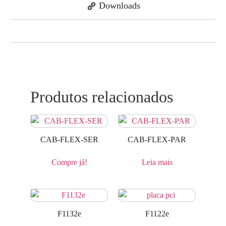
Downloads
Produtos relacionados
CAB-FLEX-SER
CAB-FLEX-PAR
Compre já!
Leia mais
F1132e
F1122e