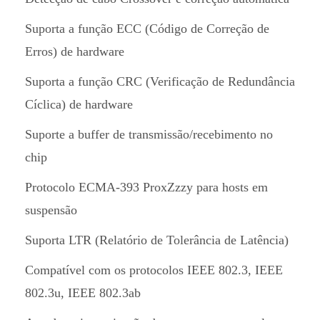
Suporta a função ECC (Código de Correção de
Erros) de hardware
Suporta a função CRC (Verificação de Redundância
Cíclica) de hardware
Suporte a buffer de transmissão/recebimento no
chip
Protocolo ECMA-393 ProxZzzy para hosts em
suspensão
Suporta LTR (Relatório de Tolerância de Latência)
Compatível com os protocolos IEEE 802.3, IEEE
802.3u, IEEE 802.3ab