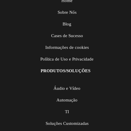
Home
Sobre Nós
Blog
Cases de Sucesso
Informações de cookies
Política de Uso e Privacidade
PRODUTOS/SOLUÇÕES
Áudio e Vídeo
Automação
TI
Soluções Customizadas