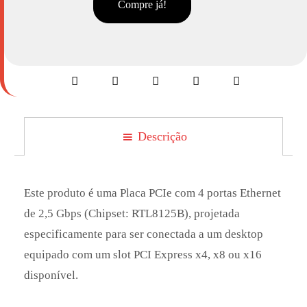
Compre já!
Descrição
Este produto é uma Placa PCIe com 4 portas Ethernet
de 2,5 Gbps (Chipset: RTL8125B), projetada
especificamente para ser conectada a um desktop
equipado com um slot PCI Express x4, x8 ou x16
disponível.