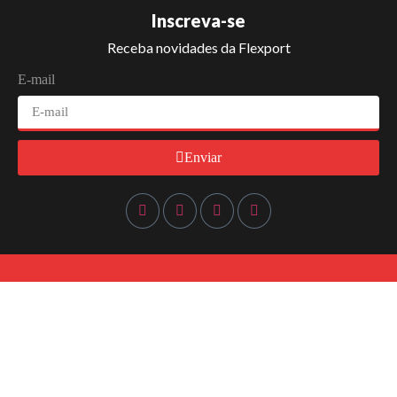
Inscreva-se
Receba novidades da Flexport
E-mail
Enviar