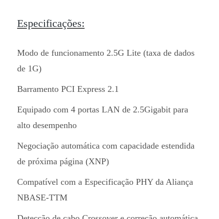
Especificações:
Modo de funcionamento 2.5G Lite (taxa de dados
de 1G)
Barramento PCI Express 2.1
Equipado com 4 portas LAN de 2.5Gigabit para
alto desempenho
Negociação automática com capacidade estendida
de próxima página (XNP)
Compatível com a Especificação PHY da Aliança
NBASE-TTM
Detecção de cabo Crossover e correção automática