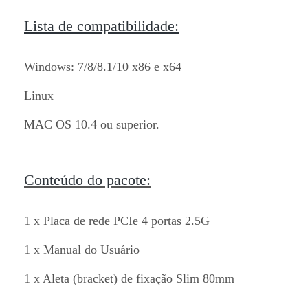
Lista de compatibilidade:
Windows: 7/8/8.1/10 x86 e x64
Linux
MAC OS 10.4 ou superior.
Conteúdo do pacote:
1 x Placa de rede PCIe 4 portas 2.5G
1 x Manual do Usuário
1 x Aleta (bracket) de fixação Slim 80mm