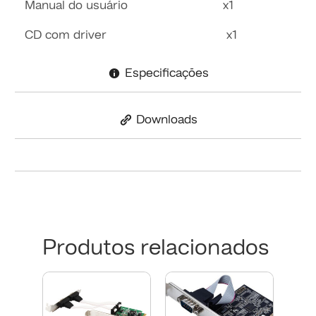
Manual do usuário x1
CD com driver x1
Especificações
Downloads
Produtos relacionados