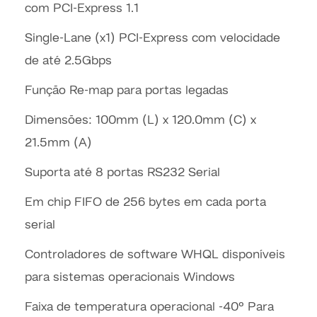
com PCI-Express 1.1
Single-Lane (x1) PCI-Express com velocidade
de até 2.5Gbps
Função Re-map para portas legadas
Dimensões: 100mm (L) x 120.0mm (C) x
21.5mm (A)
Suporta até 8 portas RS232 Serial
Em chip FIFO de 256 bytes em cada porta
serial
Controladores de software WHQL disponíveis
para sistemas operacionais Windows
Faixa de temperatura operacional -40º Para