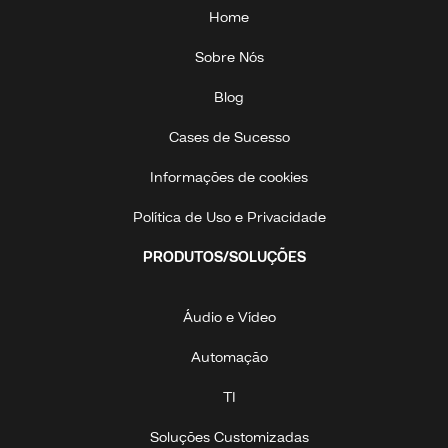
Home
Sobre Nós
Blog
Cases de Sucesso
Informações de cookies
Política de Uso e Privacidade
PRODUTOS/SOLUÇÕES
Áudio e Vídeo
Automação
TI
Soluções Customizadas