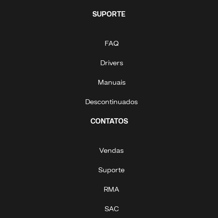
SUPORTE
FAQ
Drivers
Manuais
Descontinuados
CONTATOS
Vendas
Suporte
RMA
SAC