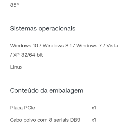
85º
Sistemas operacionais
Windows 10 / Windows 8.1 / Windows 7 / Vista
/ XP 32/64-bit
Linux
Conteúdo da embalagem
Placa PCIe x1
Cabo polvo com 8 seriais DB9 x1