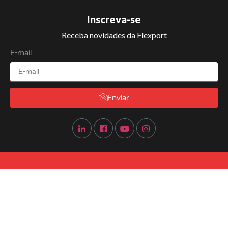
Inscreva-se
Receba novidades da Flexport
E-mail
Enviar