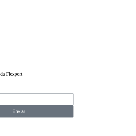
da Flexport
Enviar