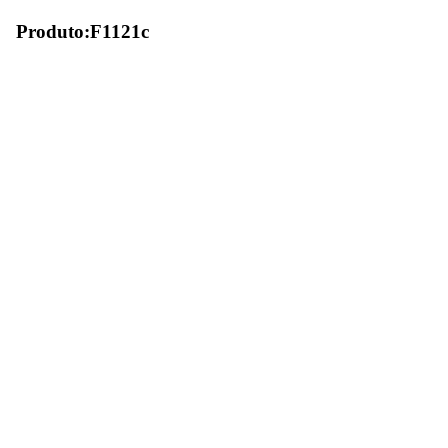
Produto:F1121c