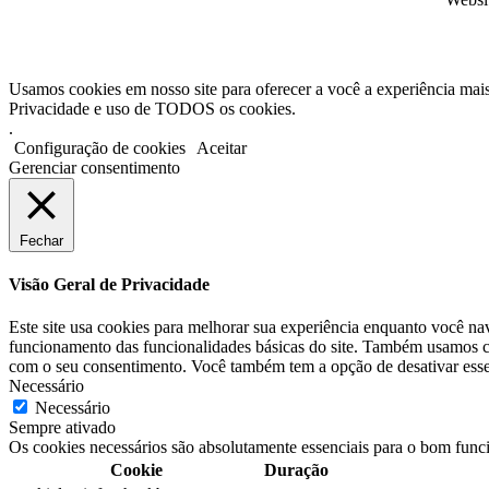
Usamos cookies em nosso site para oferecer a você a experiência mais 
Privacidade e uso de TODOS os cookies.
.
Configuração de cookies
Aceitar
Gerenciar consentimento
Fechar
Visão Geral de Privacidade
Este site usa cookies para melhorar sua experiência enquanto você na
funcionamento das funcionalidades básicas do site. Também usamos co
com o seu consentimento. Você também tem a opção de desativar esses
Necessário
Necessário
Sempre ativado
Os cookies necessários são absolutamente essenciais para o bom func
Cookie
Duração