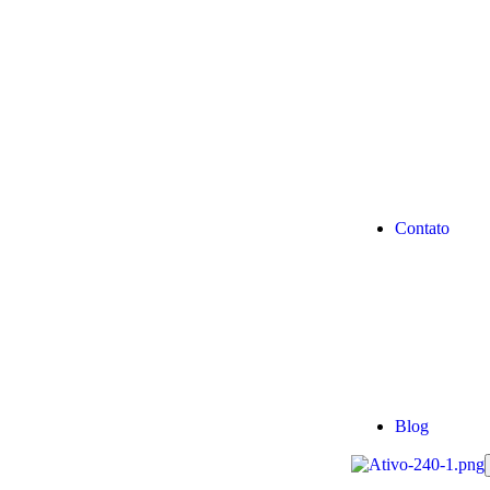
Contato
Blog