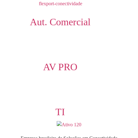
Aut. Comercial
AV PRO
TI