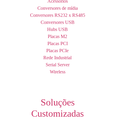
Acessórios
Conversores de mídia
Conversores RS232 x RS485
Conversores USB
Hubs USB
Placas M2
Placas PCI
Placas PCIe
Rede Industrial
Serial Server
Wireless
Soluções
Customizadas