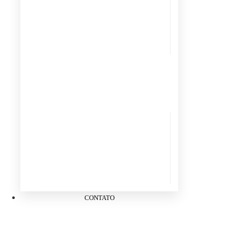
CONTATO