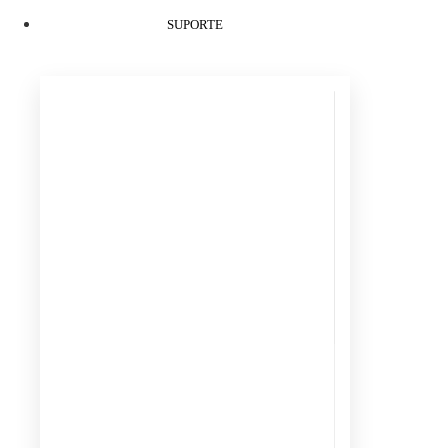
SUPORTE