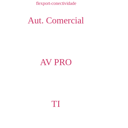
Aut. Comercial
AV PRO
TI