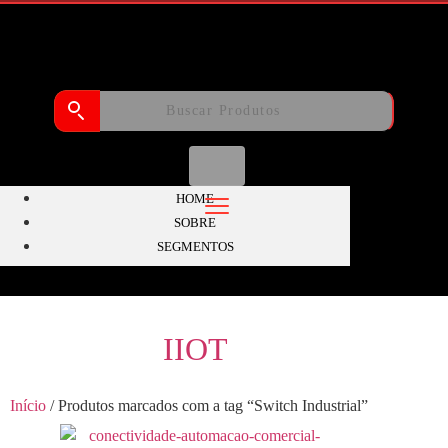
HOME
SOBRE
SEGMENTOS
IIOT
Início
/ Produtos marcados com a tag “Switch Industrial”