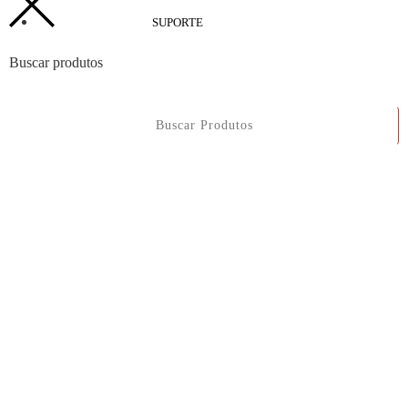
SUPORTE
Buscar produtos