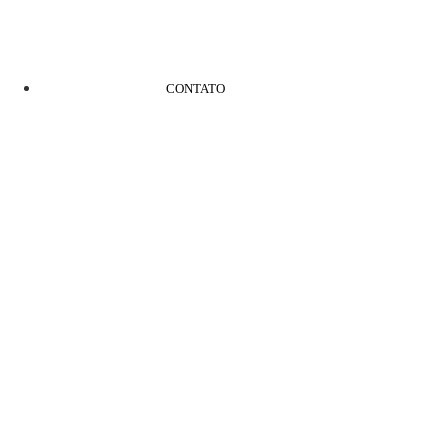
CONTATO