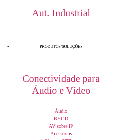
Aut. Industrial
PRODUTOS/SOLUÇÕES
Conectividade para
Áudio e Vídeo
Áudio
BYOD
AV sobre IP
Acessórios