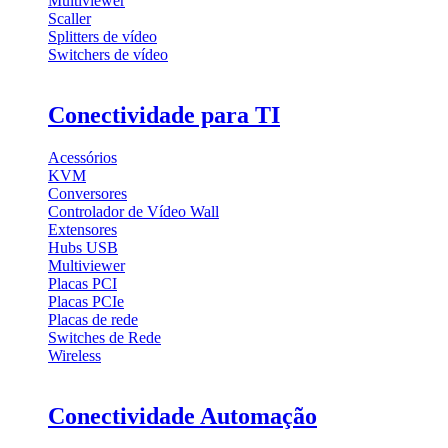
Multiviewer
Scaller
Splitters de vídeo
Switchers de vídeo
Conectividade para TI
Acessórios
KVM
Conversores
Controlador de Vídeo Wall
Extensores
Hubs USB
Multiviewer
Placas PCI
Placas PCIe
Placas de rede
Switches de Rede
Wireless
Conectividade Automação