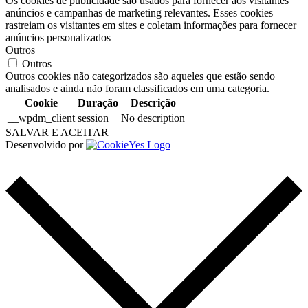
Os cookies de publicidade são usados para fornecer aos visitantes
anúncios e campanhas de marketing relevantes. Esses cookies
rastreiam os visitantes em sites e coletam informações para fornecer
anúncios personalizados
Outros
Outros
Outros cookies não categorizados são aqueles que estão sendo
analisados e ainda não foram classificados em uma categoria.
Cookie
Duração
Descrição
__wpdm_client
session
No description
SALVAR E ACEITAR
Desenvolvido por