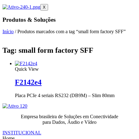
X
Produtos & Soluções
Início
/ Produtos marcados com a tag “small form factory SFF”
Tag: small form factory SFF
Quick View
F2142e4
Placa PCIe 4 seriais RS232 (DB9M) – Slim 80mm
Empresa brasileira de Soluções em Conectividade
para Dados, Áudio e Vídeo
INSTITUCIONAL
Home