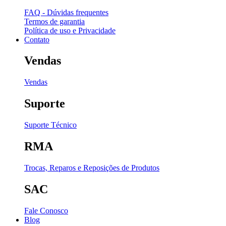
FAQ - Dúvidas frequentes
Termos de garantia
Política de uso e Privacidade
Contato
Vendas
Vendas
Suporte
Suporte Técnico
RMA
Trocas, Reparos e Reposições de Produtos
SAC
Fale Conosco
Blog