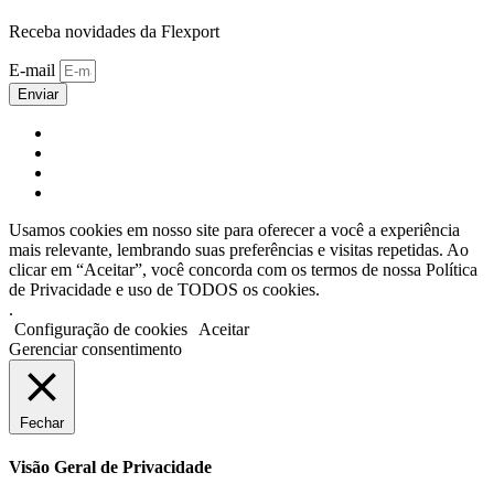
Receba novidades da Flexport
E-mail
Enviar
Usamos cookies em nosso site para oferecer a você a experiência
mais relevante, lembrando suas preferências e visitas repetidas. Ao
clicar em “Aceitar”, você concorda com os termos de nossa Política
de Privacidade e uso de TODOS os cookies.
.
Configuração de cookies
Aceitar
Gerenciar consentimento
Fechar
Visão Geral de Privacidade