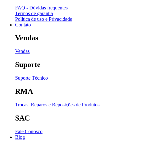
FAQ - Dúvidas frequentes
Termos de garantia
Política de uso e Privacidade
Contato
Vendas
Vendas
Suporte
Suporte Técnico
RMA
Trocas, Reparos e Reposições de Produtos
SAC
Fale Conosco
Blog