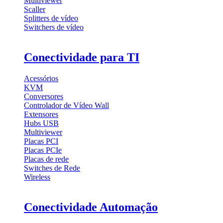
Multiviewer
Scaller
Splitters de vídeo
Switchers de vídeo
Conectividade para TI
Acessórios
KVM
Conversores
Controlador de Vídeo Wall
Extensores
Hubs USB
Multiviewer
Placas PCI
Placas PCIe
Placas de rede
Switches de Rede
Wireless
Conectividade Automação