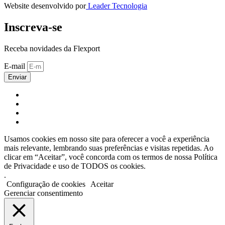
Website desenvolvido por
Leader Tecnologia
Inscreva-se
Receba novidades da Flexport
E-mail
Enviar
Usamos cookies em nosso site para oferecer a você a experiência
mais relevante, lembrando suas preferências e visitas repetidas. Ao
clicar em “Aceitar”, você concorda com os termos de nossa Política
de Privacidade e uso de TODOS os cookies.
.
Configuração de cookies
Aceitar
Gerenciar consentimento