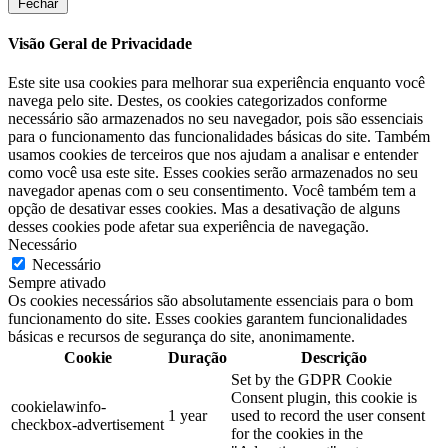
Fechar
Visão Geral de Privacidade
Este site usa cookies para melhorar sua experiência enquanto você
navega pelo site. Destes, os cookies categorizados conforme
necessário são armazenados no seu navegador, pois são essenciais
para o funcionamento das funcionalidades básicas do site. Também
usamos cookies de terceiros que nos ajudam a analisar e entender
como você usa este site. Esses cookies serão armazenados no seu
navegador apenas com o seu consentimento. Você também tem a
opção de desativar esses cookies. Mas a desativação de alguns
desses cookies pode afetar sua experiência de navegação.
Necessário
Necessário
Sempre ativado
Os cookies necessários são absolutamente essenciais para o bom
funcionamento do site. Esses cookies garantem funcionalidades
básicas e recursos de segurança do site, anonimamente.
Cookie
Duração
Descrição
Set by the GDPR Cookie
Consent plugin, this cookie is
cookielawinfo-
1 year
used to record the user consent
checkbox-advertisement
for the cookies in the