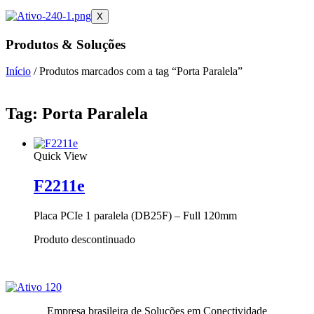
X
Produtos & Soluções
Início
/ Produtos marcados com a tag “Porta Paralela”
Tag: Porta Paralela
Quick View
F2211e
Placa PCIe 1 paralela (DB25F) – Full 120mm
Produto descontinuado
Empresa brasileira de Soluções em Conectividade