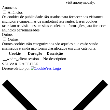
visit anonymously.
Anúncios
Anúncios
Os cookies de publicidade são usados para fornecer aos visitantes
anúncios e campanhas de marketing relevantes. Esses cookies
rastreiam os visitantes em sites e coletam informações para fornecer
anúncios personalizados
Outros
Outros
Outros cookies não categorizados são aqueles que estão sendo
analisados e ainda não foram classificados em uma categoria.
Cookie
Duração
Descrição
__wpdm_client
session
No description
SALVAR E ACEITAR
Desenvolvido por