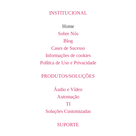
INSTITUCIONAL
Home
Sobre Nós
Blog
Cases de Sucesso
Informações de cookies
Política de Uso e Privacidade
PRODUTOS/SOLUÇÕES
Áudio e Vídeo
Automação
TI
Soluções Customizadas
SUPORTE