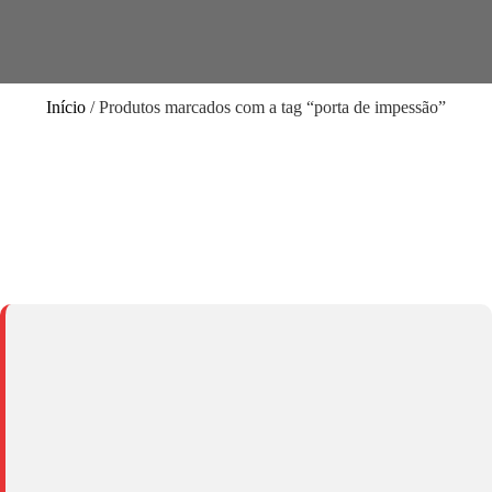
Início
/ Produtos marcados com a tag “porta de impessão”