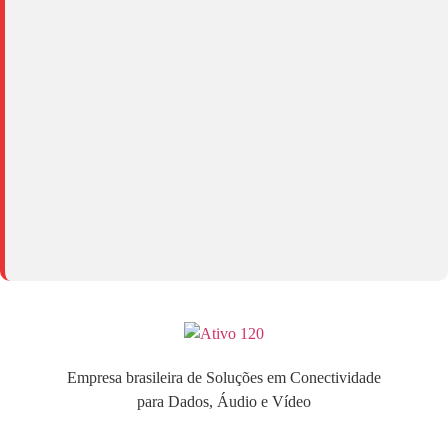
Empresa brasileira de Soluções em Conectividade
para Dados, Áudio e Vídeo