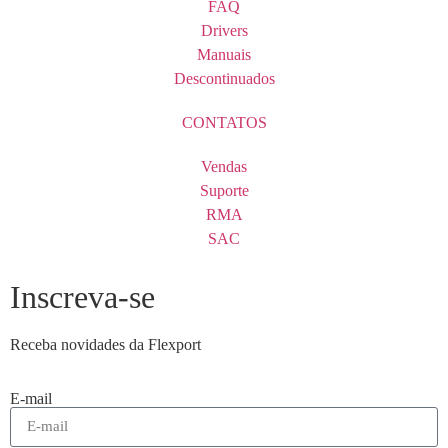
FAQ
Drivers
Manuais
Descontinuados
CONTATOS
Vendas
Suporte
RMA
SAC
Inscreva-se
Receba novidades da Flexport
E-mail