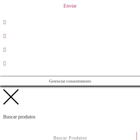
Enviar
Gerenciar consentimento
Buscar produtos