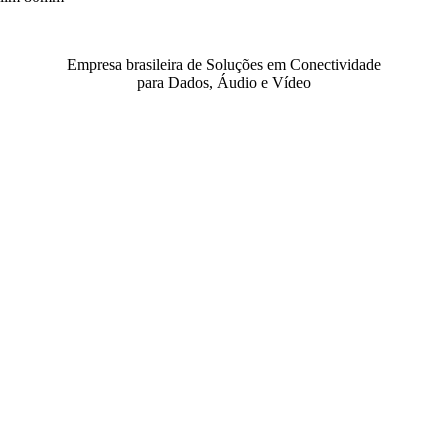
Empresa brasileira de Soluções em Conectividade
para Dados, Áudio e Vídeo