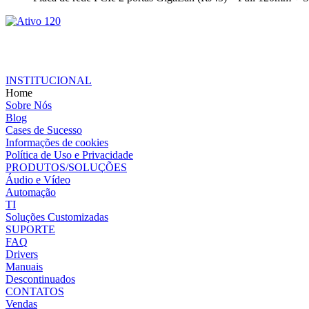
INSTITUCIONAL
Home
Sobre Nós
Blog
Cases de Sucesso
Informações de cookies
Política de Uso e Privacidade
PRODUTOS/SOLUÇÕES
Áudio e Vídeo
Automação
TI
Soluções Customizadas
SUPORTE
FAQ
Drivers
Manuais
Descontinuados
CONTATOS
Vendas