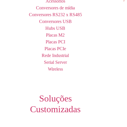
Acessórios
Conversores de mídia
Conversores RS232 x RS485
Conversores USB
Hubs USB
Placas M2
Placas PCI
Placas PCIe
Rede Industrial
Serial Server
Wireless
Soluções
Customizadas