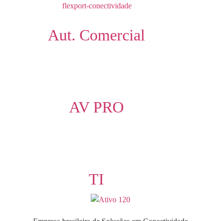
Aut. Comercial
AV PRO
TI