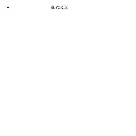
SUPORTE