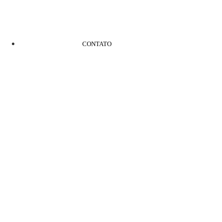
CONTATO