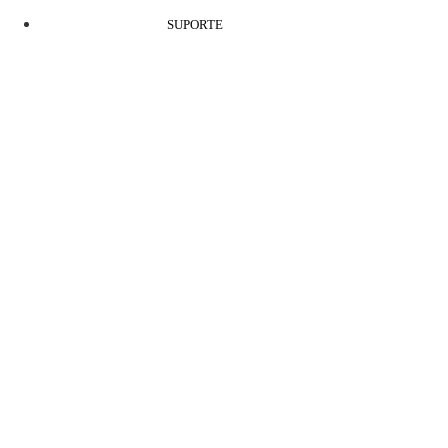
SUPORTE