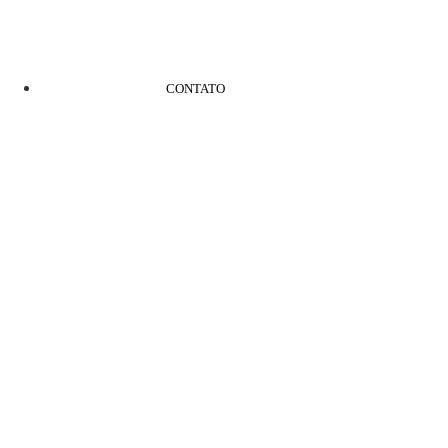
CONTATO