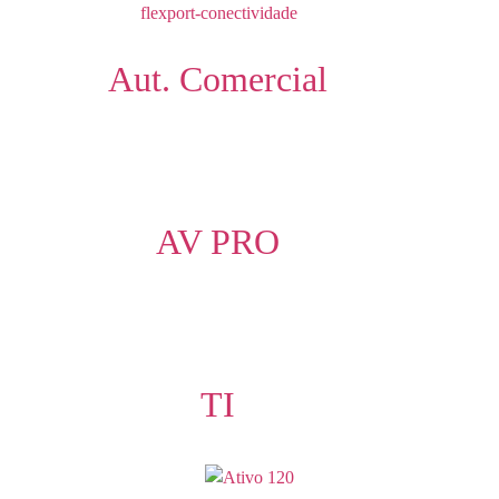
Aut. Comercial
AV PRO
TI