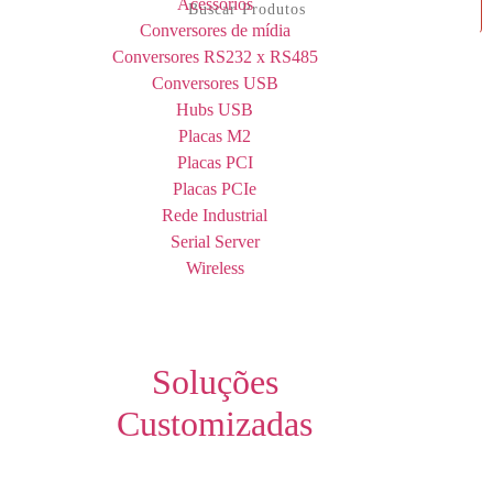
Acessórios
Conversores de mídia
Conversores RS232 x RS485
Conversores USB
Hubs USB
Placas M2
Placas PCI
Placas PCIe
Rede Industrial
Serial Server
Wireless
Soluções
Customizadas