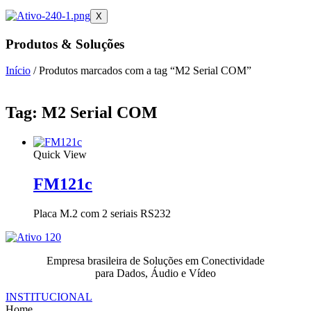
X
Produtos & Soluções
Início
/ Produtos marcados com a tag “M2 Serial COM”
Tag: M2 Serial COM
Quick View
FM121c
Placa M.2 com 2 seriais RS232
Empresa brasileira de Soluções em Conectividade
para Dados, Áudio e Vídeo
INSTITUCIONAL
Home