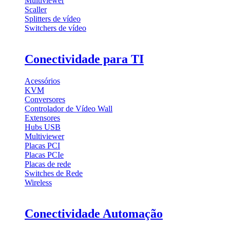
Multiviewer
Scaller
Splitters de vídeo
Switchers de vídeo
Conectividade para TI
Acessórios
KVM
Conversores
Controlador de Vídeo Wall
Extensores
Hubs USB
Multiviewer
Placas PCI
Placas PCIe
Placas de rede
Switches de Rede
Wireless
Conectividade Automação