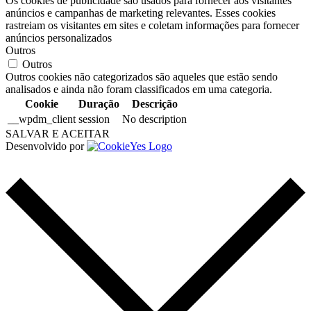
Os cookies de publicidade são usados para fornecer aos visitantes
anúncios e campanhas de marketing relevantes. Esses cookies
rastreiam os visitantes em sites e coletam informações para fornecer
anúncios personalizados
Outros
Outros
Outros cookies não categorizados são aqueles que estão sendo
analisados e ainda não foram classificados em uma categoria.
Cookie
Duração
Descrição
__wpdm_client
session
No description
SALVAR E ACEITAR
Desenvolvido por