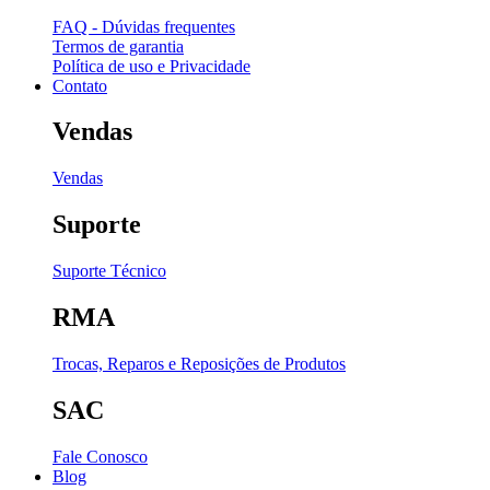
FAQ - Dúvidas frequentes
Termos de garantia
Política de uso e Privacidade
Contato
Vendas
Vendas
Suporte
Suporte Técnico
RMA
Trocas, Reparos e Reposições de Produtos
SAC
Fale Conosco
Blog