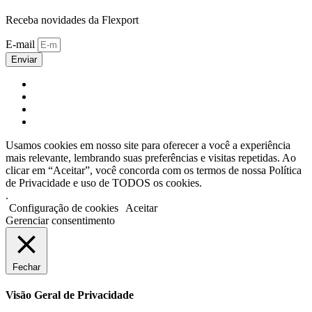
Receba novidades da Flexport
E-mail
Enviar
Usamos cookies em nosso site para oferecer a você a experiência
mais relevante, lembrando suas preferências e visitas repetidas. Ao
clicar em “Aceitar”, você concorda com os termos de nossa Política
de Privacidade e uso de TODOS os cookies.
.
Configuração de cookies
Aceitar
Gerenciar consentimento
Fechar
Visão Geral de Privacidade