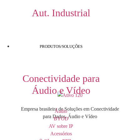
Aut. Industrial
PRODUTOS/SOLUÇÕES
Conectividade para
Áudio e Vídeo
Empresa brasileira de Soluções em Conectividade
Áudio
para Dados, Áudio e Vídeo
BYOD
AV sobre IP
Acessórios