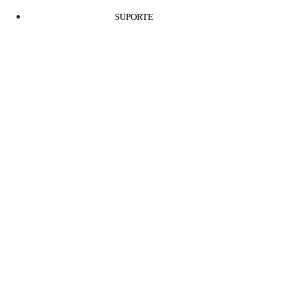
SUPORTE