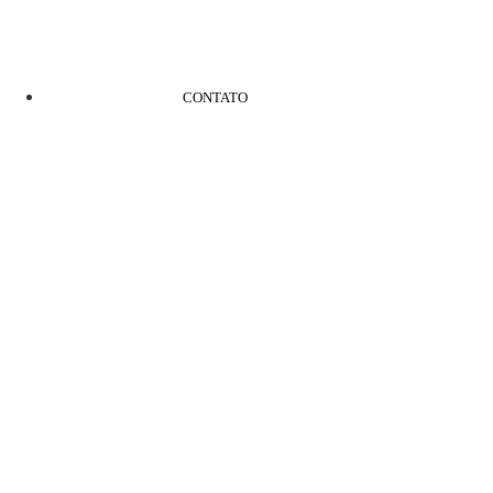
CONTATO