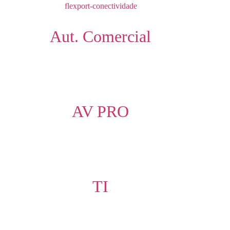
Aut. Comercial
AV PRO
TI