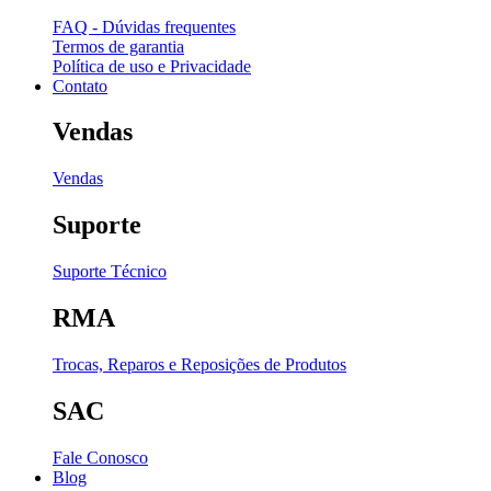
FAQ - Dúvidas frequentes
Termos de garantia
Política de uso e Privacidade
Contato
Vendas
Vendas
Suporte
Suporte Técnico
RMA
Trocas, Reparos e Reposições de Produtos
SAC
Fale Conosco
Blog