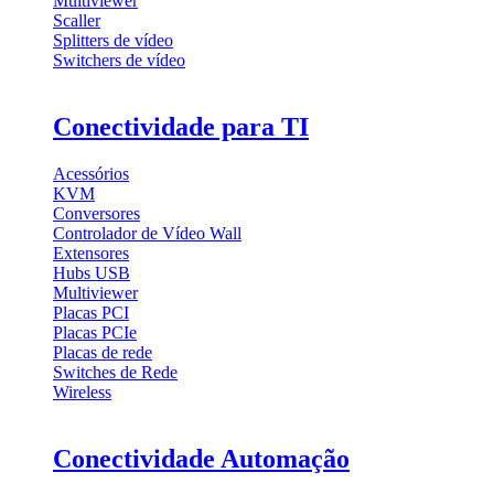
Multiviewer
Scaller
Splitters de vídeo
Switchers de vídeo
Conectividade para TI
Acessórios
KVM
Conversores
Controlador de Vídeo Wall
Extensores
Hubs USB
Multiviewer
Placas PCI
Placas PCIe
Placas de rede
Switches de Rede
Wireless
Conectividade Automação