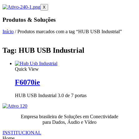
X
Produtos & Soluções
Início
/ Produtos marcados com a tag “HUB USB Industrial”
Tag: HUB USB Industrial
Quick View
F6070ie
HUB USB Industrial 3.0 de 7 portas
Empresa brasileira de Soluções em Conectividade
para Dados, Áudio e Vídeo
INSTITUCIONAL
Home