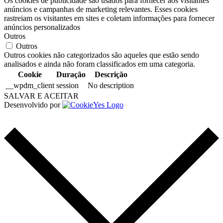
Os cookies de publicidade são usados para fornecer aos visitantes
anúncios e campanhas de marketing relevantes. Esses cookies
rastreiam os visitantes em sites e coletam informações para fornecer
anúncios personalizados
Outros
Outros
Outros cookies não categorizados são aqueles que estão sendo
analisados e ainda não foram classificados em uma categoria.
Cookie
Duração
Descrição
__wpdm_client
session
No description
SALVAR E ACEITAR
Desenvolvido por