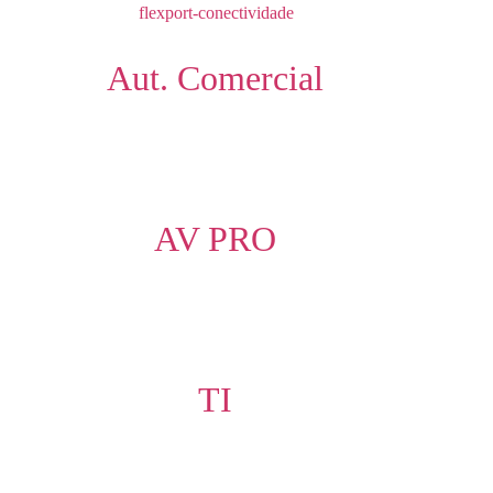
Aut. Comercial
AV PRO
TI