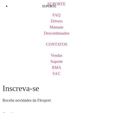
SUPORTE
SUPORTE
FAQ
Drivers
Manuais
Descontinuados
CONTATOS
Vendas
Suporte
RMA
SAC
Inscreva-se
Receba novidades da Flexport