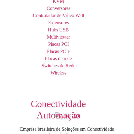
KVM
Conversores
Controlador de Vídeo Wall
Extensores
Hubs USB
Multiviewer
Placas PCI
Placas PCIe
Placas de rede
Switches de Rede
Wireless
Conectividade
Automação
Empresa brasileira de Soluções em Conectividade