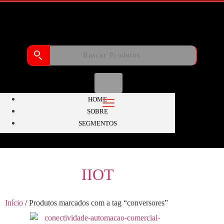
HOME
SOBRE
SEGMENTOS
IIOT
Início
/ Produtos marcados com a tag “conversores”