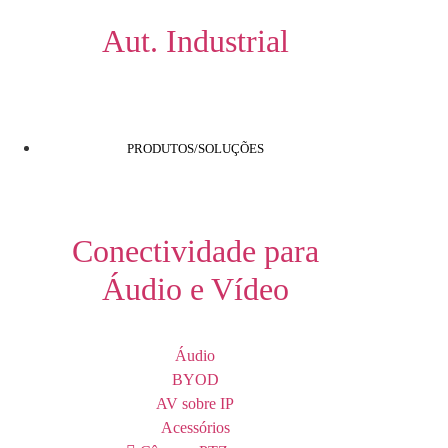
Aut. Industrial
PRODUTOS/SOLUÇÕES
Conectividade para
Áudio e Vídeo
Áudio
BYOD
AV sobre IP
Acessórios