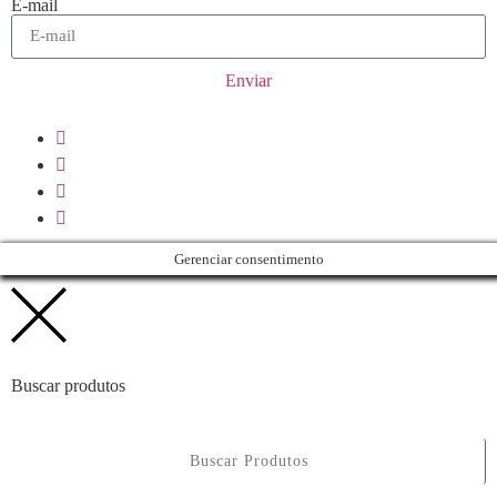
E-mail
Enviar
Gerenciar consentimento
Buscar produtos