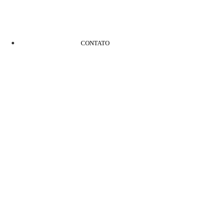
CONTATO