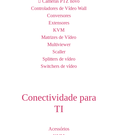
Câmeras PTZ
novo
Controladores de Vídeo Wall
Conversores
Extensores
KVM
Matrizes de Vídeo
Multiviewer
Scaller
Splitters de vídeo
Switchers de vídeo
Conectividade para
TI
Acessórios