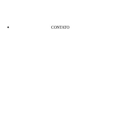
CONTATO