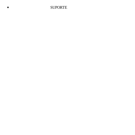
SUPORTE