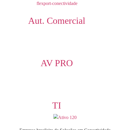
Aut. Comercial
AV PRO
TI