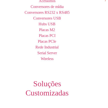
Acessórios
Conversores de mídia
Conversores RS232 x RS485
Conversores USB
Hubs USB
Placas M2
Placas PCI
Placas PCIe
Rede Industrial
Serial Server
Wireless
Soluções
Customizadas