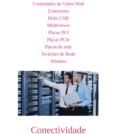
Controlador de Vídeo Wall
Extensores
Hubs USB
Multiviewer
Placas PCI
Placas PCIe
Placas de rede
Switches de Rede
Wireless
Conectividade