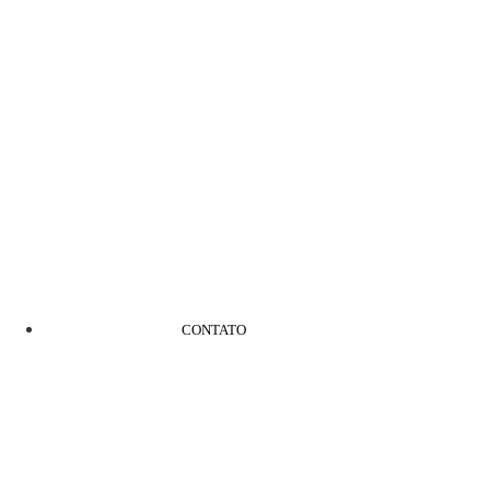
CONTATO