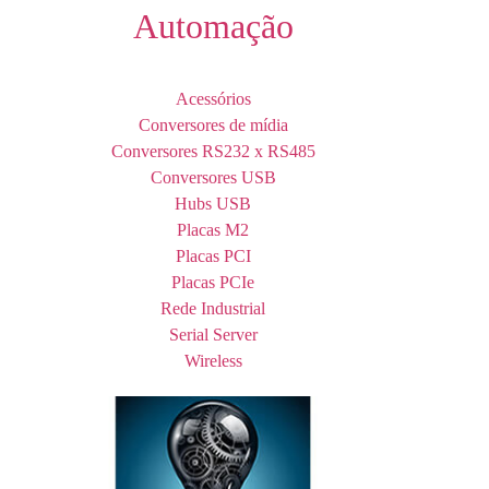
Automação
Acessórios
Conversores de mídia
Conversores RS232 x RS485
Conversores USB
Hubs USB
Placas M2
Placas PCI
Placas PCIe
Rede Industrial
Serial Server
Wireless