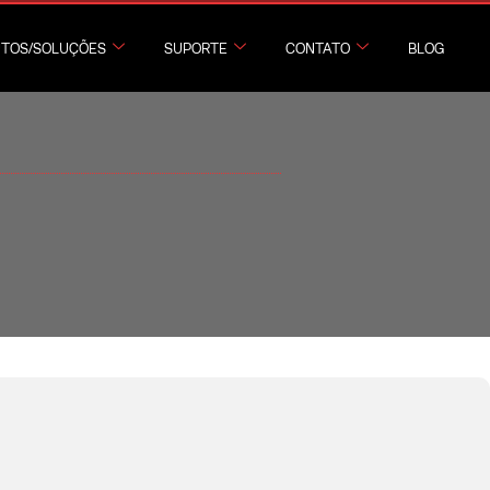
TOS/SOLUÇÕES
SUPORTE
CONTATO
BLOG