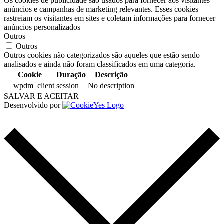
Os cookies de publicidade são usados para fornecer aos visitantes
anúncios e campanhas de marketing relevantes. Esses cookies
rastreiam os visitantes em sites e coletam informações para fornecer
anúncios personalizados
Outros
Outros
Outros cookies não categorizados são aqueles que estão sendo
analisados e ainda não foram classificados em uma categoria.
Cookie
Duração
Descrição
__wpdm_client
session
No description
SALVAR E ACEITAR
Desenvolvido por