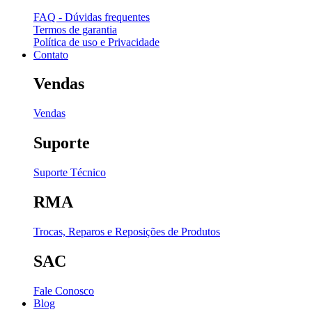
FAQ - Dúvidas frequentes
Termos de garantia
Política de uso e Privacidade
Contato
Vendas
Vendas
Suporte
Suporte Técnico
RMA
Trocas, Reparos e Reposições de Produtos
SAC
Fale Conosco
Blog