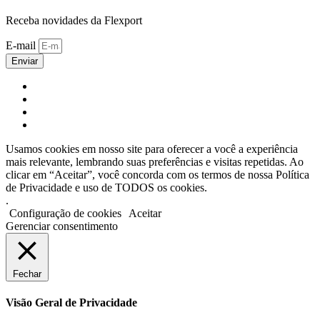
Receba novidades da Flexport
E-mail
Enviar
Usamos cookies em nosso site para oferecer a você a experiência
mais relevante, lembrando suas preferências e visitas repetidas. Ao
clicar em “Aceitar”, você concorda com os termos de nossa Política
de Privacidade e uso de TODOS os cookies.
.
Configuração de cookies
Aceitar
Gerenciar consentimento
Fechar
Visão Geral de Privacidade