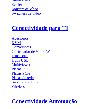
Multiviewer
Scaller
Splitters de vídeo
Switchers de vídeo
Conectividade para TI
Acessórios
KVM
Conversores
Controlador de Vídeo Wall
Extensores
Hubs USB
Multiviewer
Placas PCI
Placas PCIe
Placas de rede
Switches de Rede
Wireless
Conectividade Automação