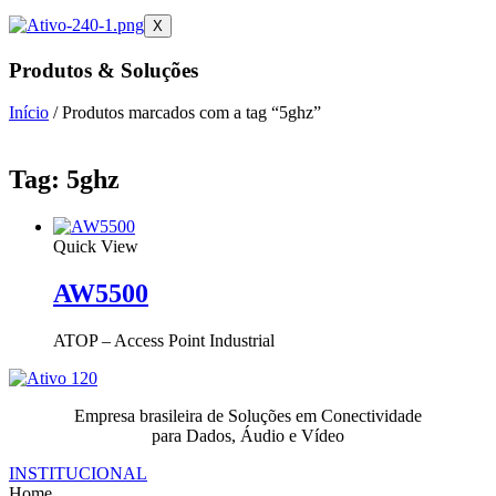
X
Produtos & Soluções
Início
/ Produtos marcados com a tag “5ghz”
Tag: 5ghz
Quick View
AW5500
ATOP – Access Point Industrial
Empresa brasileira de Soluções em Conectividade
para Dados, Áudio e Vídeo
INSTITUCIONAL
Home