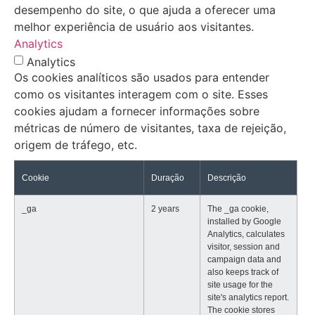
desempenho do site, o que ajuda a oferecer uma
melhor experiência de usuário aos visitantes.
Analytics
Analytics
Os cookies analíticos são usados para entender
como os visitantes interagem com o site. Esses
cookies ajudam a fornecer informações sobre
métricas de número de visitantes, taxa de rejeição,
origem de tráfego, etc.
Cookie
Duração
Descrição
_ga
2 years
The _ga cookie,
installed by Google
Analytics, calculates
visitor, session and
campaign data and
also keeps track of
site usage for the
site's analytics report.
The cookie stores