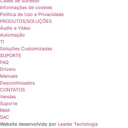
Cases de Sucesso
Informações de cookies
Política de Uso e Privacidade
PRODUTOS/SOLUÇÕES
Áudio e Vídeo
Automação
TI
Soluções Customizadas
SUPORTE
FAQ
Drivers
Manuais
Descontinuados
CONTATOS
Vendas
Suporte
RMA
SAC
Website desenvolvido por
Leader Tecnologia