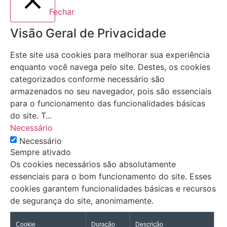
Fechar
Visão Geral de Privacidade
Este site usa cookies para melhorar sua experiência
enquanto você navega pelo site. Destes, os cookies
categorizados conforme necessário são
armazenados no seu navegador, pois são essenciais
para o funcionamento das funcionalidades básicas
do site. T
...
Necessário
Necessário
Sempre ativado
Os cookies necessários são absolutamente
essenciais para o bom funcionamento do site. Esses
cookies garantem funcionalidades básicas e recursos
de segurança do site, anonimamente.
Cookie
Duração
Descrição