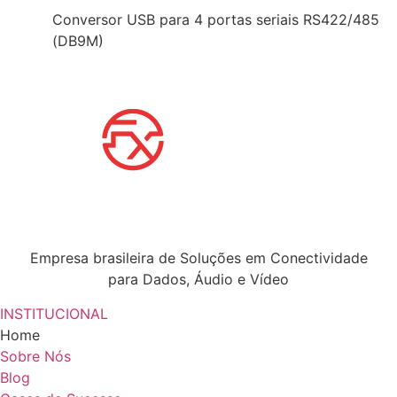
Conversor USB para 4 portas seriais RS422/485
(DB9M)
Empresa brasileira de Soluções em Conectividade
para Dados, Áudio e Vídeo
INSTITUCIONAL
Home
Sobre Nós
Blog