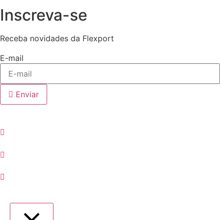
Inscreva-se
Receba novidades da Flexport
E-mail
Enviar