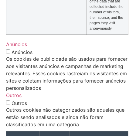
of the data that are
collected include the
number of visitors,
their source, and the
pages they visit
anonymously.
Anúncios
Anúncios
Os cookies de publicidade são usados para fornecer
aos visitantes anúncios e campanhas de marketing
relevantes. Esses cookies rastreiam os visitantes em
sites e coletam informações para fornecer anúncios
personalizados
Outros
Outros
Outros cookies não categorizados são aqueles que
estão sendo analisados e ainda não foram
classificados em uma categoria.