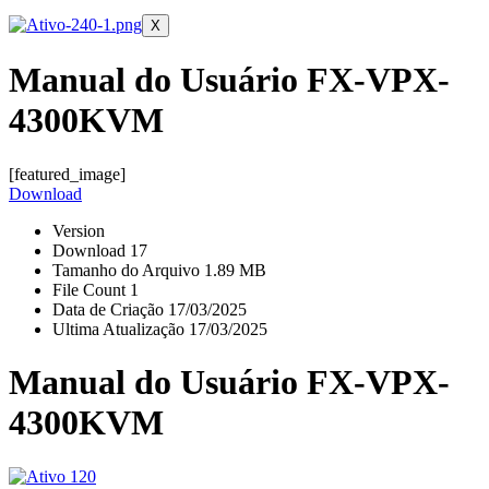
X
Manual do Usuário FX-VPX-
4300KVM
[featured_image]
Download
Version
Download
17
Tamanho do Arquivo
1.89 MB
File Count
1
Data de Criação
17/03/2025
Ultima Atualização
17/03/2025
Manual do Usuário FX-VPX-
4300KVM