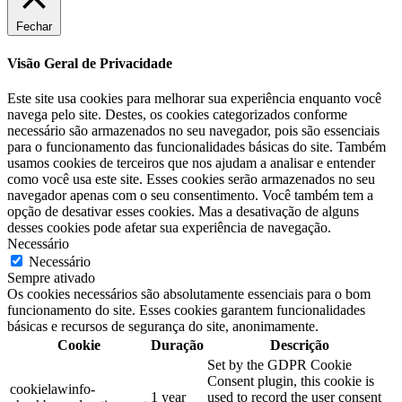
Fechar
Visão Geral de Privacidade
Este site usa cookies para melhorar sua experiência enquanto você
navega pelo site. Destes, os cookies categorizados conforme
necessário são armazenados no seu navegador, pois são essenciais
para o funcionamento das funcionalidades básicas do site. Também
usamos cookies de terceiros que nos ajudam a analisar e entender
como você usa este site. Esses cookies serão armazenados no seu
navegador apenas com o seu consentimento. Você também tem a
opção de desativar esses cookies. Mas a desativação de alguns
desses cookies pode afetar sua experiência de navegação.
Necessário
Necessário
Sempre ativado
Os cookies necessários são absolutamente essenciais para o bom
funcionamento do site. Esses cookies garantem funcionalidades
básicas e recursos de segurança do site, anonimamente.
Cookie
Duração
Descrição
Set by the GDPR Cookie
Consent plugin, this cookie is
cookielawinfo-
1 year
used to record the user consent