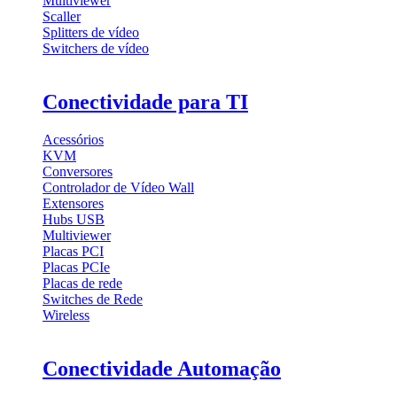
Multiviewer
Scaller
Splitters de vídeo
Switchers de vídeo
Conectividade para TI
Acessórios
KVM
Conversores
Controlador de Vídeo Wall
Extensores
Hubs USB
Multiviewer
Placas PCI
Placas PCIe
Placas de rede
Switches de Rede
Wireless
Conectividade Automação