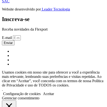
SAC
Website desenvolvido por
Leader Tecnologia
Inscreva-se
Receba novidades da Flexport
E-mail
Enviar
Usamos cookies em nosso site para oferecer a você a experiência
mais relevante, lembrando suas preferências e visitas repetidas. Ao
clicar em “Aceitar”, você concorda com os termos de nossa Política
de Privacidade e uso de TODOS os cookies.
.
Configuração de cookies
Aceitar
Gerenciar consentimento