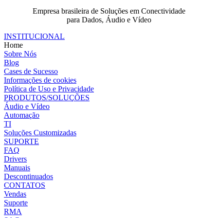
Empresa brasileira de Soluções em Conectividade
para Dados, Áudio e Vídeo
INSTITUCIONAL
Home
Sobre Nós
Blog
Cases de Sucesso
Informações de cookies
Política de Uso e Privacidade
PRODUTOS/SOLUÇÕES
Áudio e Vídeo
Automação
TI
Soluções Customizadas
SUPORTE
FAQ
Drivers
Manuais
Descontinuados
CONTATOS
Vendas
Suporte
RMA