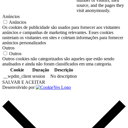
number of visitors, their
source, and the pages they
visit anonymously.
Anúncios
Anúncios
Os cookies de publicidade são usados para fornecer aos visitantes
anúncios e campanhas de marketing relevantes. Esses cookies
rastreiam os visitantes em sites e coletam informações para fornecer
anúncios personalizados
Outros
Outros
Outros cookies não categorizados são aqueles que estão sendo
analisados e ainda não foram classificados em uma categoria.
Cookie
Duração
Descrição
__wpdm_client
session
No description
SALVAR E ACEITAR
Desenvolvido por