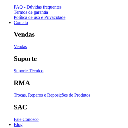
FAQ - Dúvidas frequentes
Termos de garantia
Política de uso e Privacidade
Contato
Vendas
Vendas
Suporte
Suporte Técnico
RMA
Trocas, Reparos e Reposições de Produtos
SAC
Fale Conosco
Blog