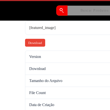
[featured_image]
Download
Version
Download
Tamanho do Arquivo
File Count
Data de Criação