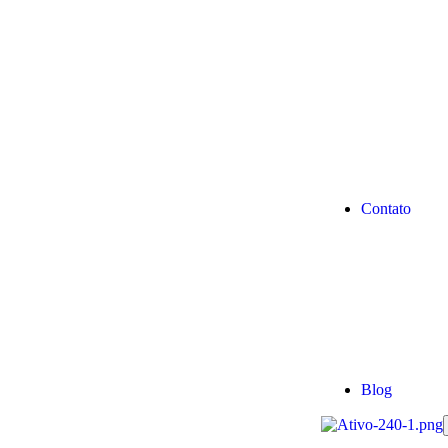
Contato
Blog