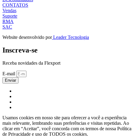
CONTATOS
Vendas
Suporte
RMA
SAC
Website desenvolvido por
Leader Tecnologia
Inscreva-se
Receba novidades da Flexport
E-mail
Enviar
Usamos cookies em nosso site para oferecer a você a experiência
mais relevante, lembrando suas preferências e visitas repetidas. Ao
clicar em “Aceitar”, você concorda com os termos de nossa Política
de Privacidade e uso de TODOS os cookies.