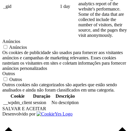
analytics report of the
_gid
1 day
website's performance.
Some of the data that are
collected include the
number of visitors, their
source, and the pages they
visit anonymously.
Anúncios
Anúncios
Os cookies de publicidade são usados para fornecer aos visitantes
anúncios e campanhas de marketing relevantes. Esses cookies
rastreiam os visitantes em sites e coletam informações para fornecer
anúncios personalizados
Outros
Outros
Outros cookies não categorizados são aqueles que estão sendo
analisados e ainda não foram classificados em uma categoria.
Cookie
Duração
Descrição
__wpdm_client
session
No description
SALVAR E ACEITAR
Desenvolvido por