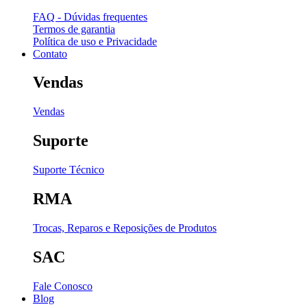
FAQ - Dúvidas frequentes
Termos de garantia
Política de uso e Privacidade
Contato
Vendas
Vendas
Suporte
Suporte Técnico
RMA
Trocas, Reparos e Reposições de Produtos
SAC
Fale Conosco
Blog