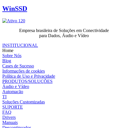
WinSSD
Empresa brasileira de Soluções em Conectividade
para Dados, Áudio e Vídeo
INSTITUCIONAL
Home
Sobre Nós
Blog
Cases de Sucesso
Informações de cookies
Política de Uso e Privacidade
PRODUTOS/SOLUÇÕES
Áudio e Vídeo
Automação
TI
Soluções Customizadas
SUPORTE
FAQ
Drivers
Manuais
Descontinuados