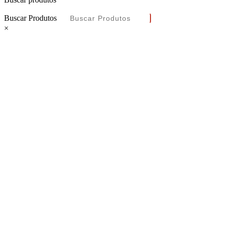
Buscar Produtos
×