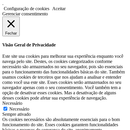
.
Configuração de cookies
Aceitar
Gerenciar consentimento
Fechar
Visão Geral de Privacidade
Este site usa cookies para melhorar sua experiência enquanto você
navega pelo site. Destes, os cookies categorizados conforme
necessário são armazenados no seu navegador, pois são essenciais
para o funcionamento das funcionalidades básicas do site. Também
usamos cookies de terceiros que nos ajudam a analisar e entender
como você usa este site. Esses cookies serão armazenados no seu
navegador apenas com o seu consentimento. Você também tem a
opção de desativar esses cookies. Mas a desativação de alguns
desses cookies pode afetar sua experiência de navegação.
Necessário
Necessário
Sempre ativado
Os cookies necessários são absolutamente essenciais para o bom
funcionamento do site. Esses cookies garantem funcionalidades
básicas e recursos de segurança do site, anonimamente.