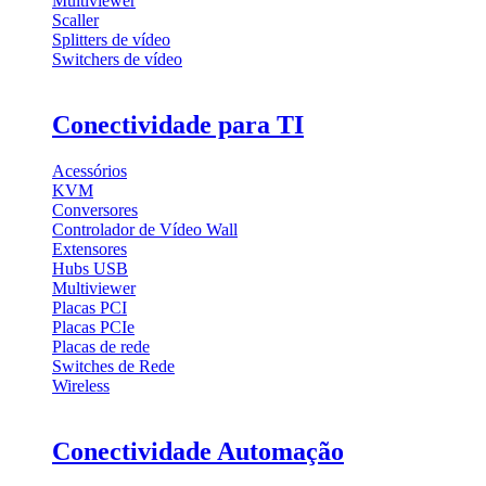
Multiviewer
Scaller
Splitters de vídeo
Switchers de vídeo
Conectividade para TI
Acessórios
KVM
Conversores
Controlador de Vídeo Wall
Extensores
Hubs USB
Multiviewer
Placas PCI
Placas PCIe
Placas de rede
Switches de Rede
Wireless
Conectividade Automação