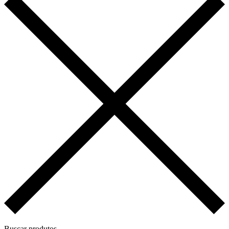
Buscar produtos