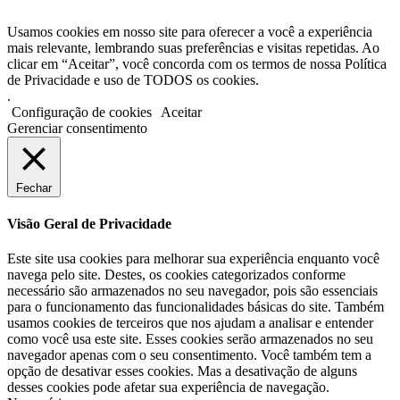
Usamos cookies em nosso site para oferecer a você a experiência
mais relevante, lembrando suas preferências e visitas repetidas. Ao
clicar em “Aceitar”, você concorda com os termos de nossa Política
de Privacidade e uso de TODOS os cookies.
.
Configuração de cookies
Aceitar
Gerenciar consentimento
Fechar
Visão Geral de Privacidade
Este site usa cookies para melhorar sua experiência enquanto você
navega pelo site. Destes, os cookies categorizados conforme
necessário são armazenados no seu navegador, pois são essenciais
para o funcionamento das funcionalidades básicas do site. Também
usamos cookies de terceiros que nos ajudam a analisar e entender
como você usa este site. Esses cookies serão armazenados no seu
navegador apenas com o seu consentimento. Você também tem a
opção de desativar esses cookies. Mas a desativação de alguns
desses cookies pode afetar sua experiência de navegação.