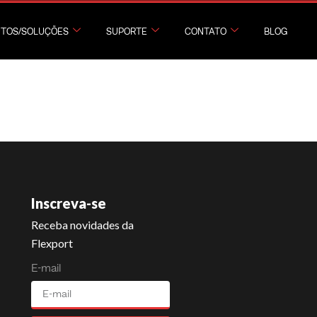
TOS/SOLUÇÕES
SUPORTE
CONTATO
BLOG
Inscreva-se
Receba novidades da
Flexport
E-mail