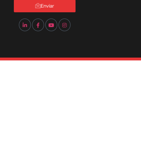
Enviar