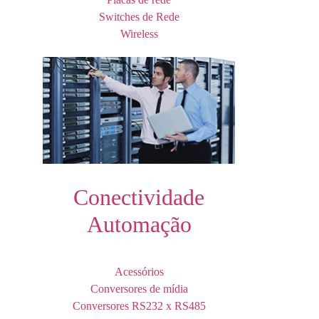
Switches de Rede
Wireless
Conectividade
Automação
Acessórios
Conversores de mídia
Conversores RS232 x RS485