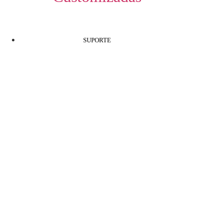
SUPORTE