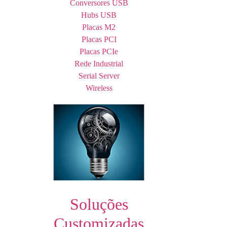
Conversores USB
Hubs USB
Placas M2
Placas PCI
Placas PCIe
Rede Industrial
Serial Server
Wireless
Soluções
Customizadas