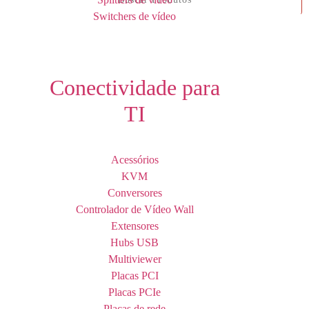
Switchers de vídeo
Conectividade para
TI
Acessórios
KVM
Conversores
Controlador de Vídeo Wall
Extensores
Hubs USB
Multiviewer
Placas PCI
Placas PCIe
Placas de rede