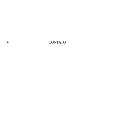
CONTATO