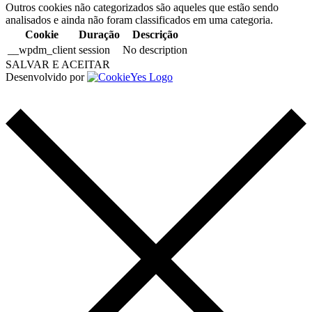
Outros cookies não categorizados são aqueles que estão sendo
analisados e ainda não foram classificados em uma categoria.
Cookie
Duração
Descrição
__wpdm_client
session
No description
SALVAR E ACEITAR
Desenvolvido por