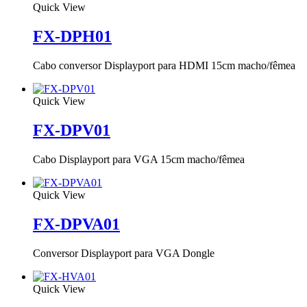
Quick View
FX-DPH01
Cabo conversor Displayport para HDMI 15cm macho/fêmea
Quick View
FX-DPV01
Cabo Displayport para VGA 15cm macho/fêmea
Quick View
FX-DPVA01
Conversor Displayport para VGA Dongle
Quick View