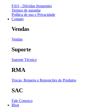
FAQ - Dúvidas frequentes
Termos de garantia
Política de uso e Privacidade
Contato
Vendas
Vendas
Suporte
Suporte Técnico
RMA
Trocas, Reparos e Reposições de Produtos
SAC
Fale Conosco
Blog