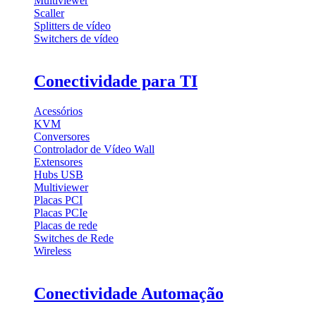
Multiviewer
Scaller
Splitters de vídeo
Switchers de vídeo
Conectividade para TI
Acessórios
KVM
Conversores
Controlador de Vídeo Wall
Extensores
Hubs USB
Multiviewer
Placas PCI
Placas PCIe
Placas de rede
Switches de Rede
Wireless
Conectividade Automação