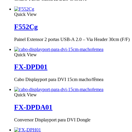
Quick View
F552Cg
Painel Extensor 2 portas USB-A 2.0 – Via Header 30cm (F/F)
Quick View
FX-DPD01
Cabo Displayport para DVI 15cm macho/fêmea
Quick View
FX-DPDA01
Conversor Displayport para DVI Dongle