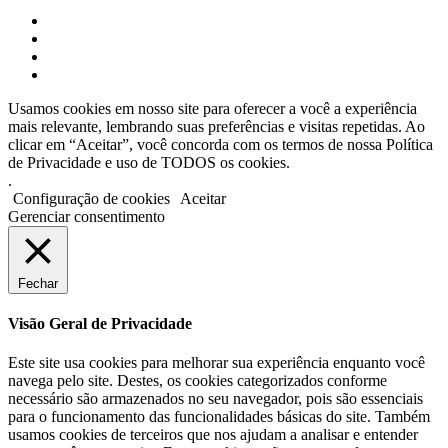
Usamos cookies em nosso site para oferecer a você a experiência
mais relevante, lembrando suas preferências e visitas repetidas. Ao
clicar em “Aceitar”, você concorda com os termos de nossa Política
de Privacidade e uso de TODOS os cookies.
.
Configuração de cookies
Aceitar
Gerenciar consentimento
Fechar
Visão Geral de Privacidade
Este site usa cookies para melhorar sua experiência enquanto você
navega pelo site. Destes, os cookies categorizados conforme
necessário são armazenados no seu navegador, pois são essenciais
para o funcionamento das funcionalidades básicas do site. Também
usamos cookies de terceiros que nos ajudam a analisar e entender