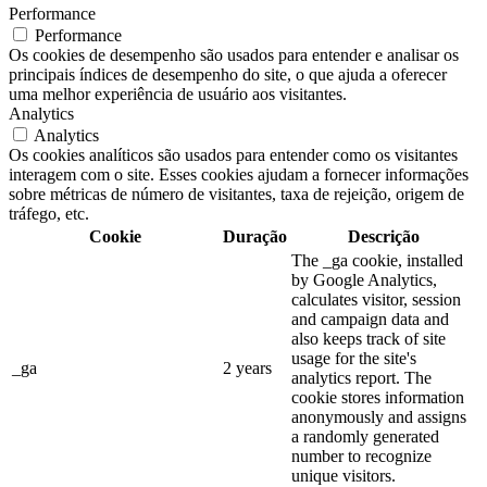
Performance
Performance
Os cookies de desempenho são usados para entender e analisar os
principais índices de desempenho do site, o que ajuda a oferecer
uma melhor experiência de usuário aos visitantes.
Analytics
Analytics
Os cookies analíticos são usados para entender como os visitantes
interagem com o site. Esses cookies ajudam a fornecer informações
sobre métricas de número de visitantes, taxa de rejeição, origem de
tráfego, etc.
Cookie
Duração
Descrição
The _ga cookie, installed
by Google Analytics,
calculates visitor, session
and campaign data and
also keeps track of site
usage for the site's
_ga
2 years
analytics report. The
cookie stores information
anonymously and assigns
a randomly generated
number to recognize
unique visitors.