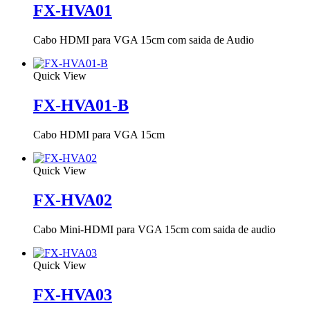
FX-HVA01
Cabo HDMI para VGA 15cm com saida de Audio
Quick View
FX-HVA01-B
Cabo HDMI para VGA 15cm
Quick View
FX-HVA02
Cabo Mini-HDMI para VGA 15cm com saida de audio
Quick View
FX-HVA03