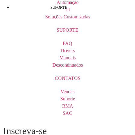
Automação
SUPORTE
TI
Soluções Customizadas
SUPORTE
FAQ
Drivers
Manuais
Descontinuados
CONTATOS
Vendas
Suporte
RMA
SAC
Inscreva-se