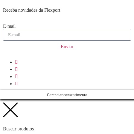
Receba novidades da Flexport
E-mail
Enviar
Gerenciar consentimento
Buscar produtos