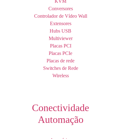
KVM
Conversores
Controlador de Vídeo Wall
Extensores
Hubs USB
Multiviewer
Placas PCI
Placas PCIe
Placas de rede
Switches de Rede
Wireless
Conectividade
Automação