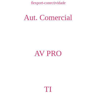
Aut. Comercial
AV PRO
TI