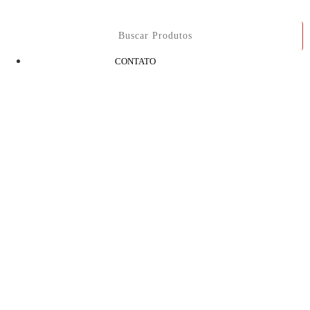
CONTATO