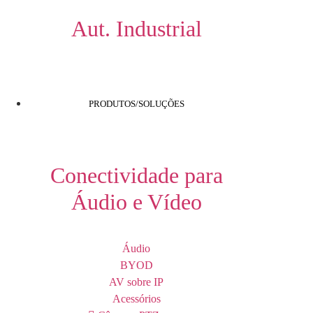
Aut. Industrial
PRODUTOS/SOLUÇÕES
Conectividade para
Áudio e Vídeo
Áudio
BYOD
AV sobre IP
Acessórios