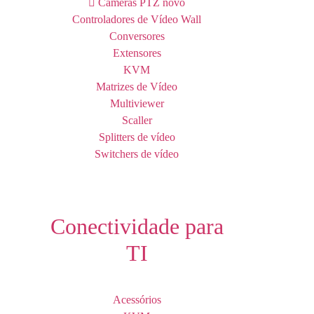
Câmeras PTZ
novo
Controladores de Vídeo Wall
Conversores
Extensores
KVM
Matrizes de Vídeo
Multiviewer
Scaller
Splitters de vídeo
Switchers de vídeo
Conectividade para
TI
Acessórios