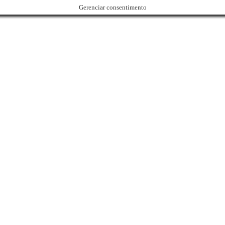
Gerenciar consentimento